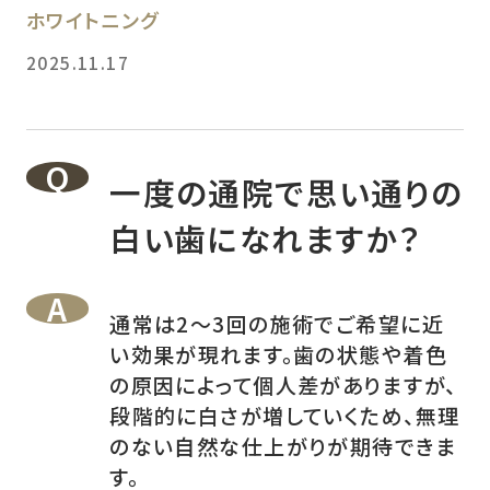
ホワイトニング
2025.11.17
一度の通院で思い通りの
白い歯になれますか？
通常は2～3回の施術でご希望に近
い効果が現れます。歯の状態や着色
の原因によって個人差がありますが、
段階的に白さが増していくため、無理
のない自然な仕上がりが期待できま
す。