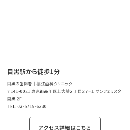
目黒駅から徒歩1分
目黒の歯医者｜堀江歯科クリニック
〒141-0021 東京都品川区上大崎２丁目２７−１ サンフェリスタ
目黒 2F
TEL:
03-5719-6330
アクセス詳細はこちら