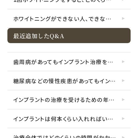
ホワイトニングができない人、できない歯はありますか？
最近追加したQ&A
歯周病があってもインプラント治療を受けられますか？
糖尿病などの慢性疾患があってもインプラント治療を受けられますか？
インプラントの治療を受けるための年齢制限はありますか？
インプラントは何本くらい入れればいいのですか？
治療全体ではどのくらいの時間がかかりますか？