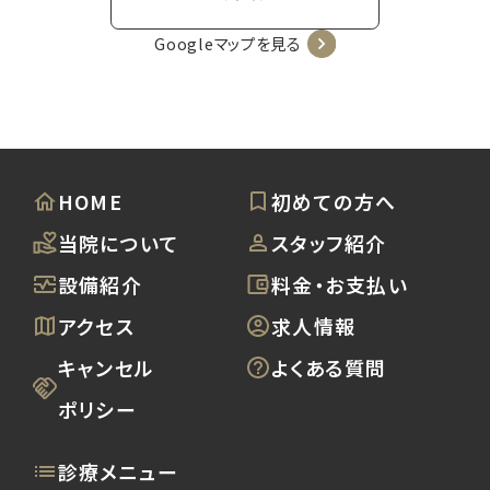
Googleマップを見る
HOME
初めての方へ
当院について
スタッフ紹介
設備紹介
料金・お支払い
アクセス
求人情報
キャンセル
よくある質問
ポリシー
診療メニュー