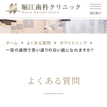
MENU
ホーム
よくある質問
ホワイトニング
一度の通院で思い通りの白い歯になれますか？
よくある質問