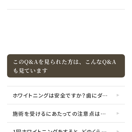
このQ&Aを見られた方は、こんなQ&A
も見ています
ホワイトニングは安全ですか？歯にダメージを与えませんか？
施術を受けるにあたっての注意点はありますか？
1回ホワイトニングをすると、どのくらいの期間効果が持続しますか？