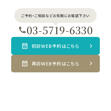
ご予約・ご相談などお気軽にお電話下さい
03-5719-6330
初診WEB予約はこちら
再診WEB予約はこちら