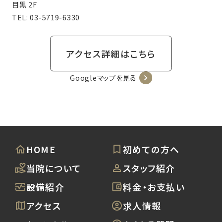
目黒 2F
TEL:
03-5719-6330
アクセス詳細はこちら
Googleマップを見る
HOME
初めての方へ
当院について
スタッフ紹介
設備紹介
料金・お支払い
アクセス
求人情報