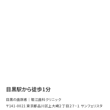
目黒駅から徒歩1分
目黒の歯医者｜堀江歯科クリニック
〒141-0021 東京都品川区上大崎２丁目２７−１ サンフェリスタ