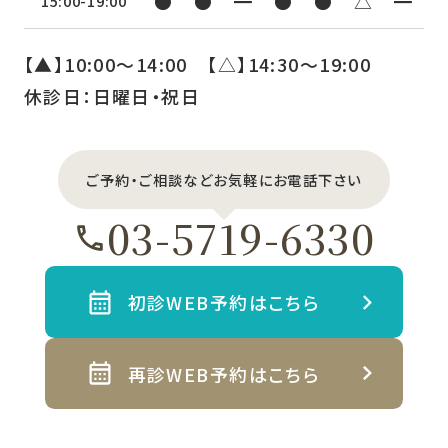
●
●
━
●
●
△
━
15:00-19:00
【▲】10:00〜14:00 【△】14:30〜19:00
休診日：日曜日・祝日
ご予約・ご相談などお気軽にお電話下さい
03-5719-6330
初診WEB予約はこちら
再診WEB予約はこちら