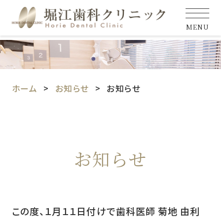
MENU
ホーム
お知らせ
お知らせ
お知らせ
この度、１月１１日付けで歯科医師 菊地 由利