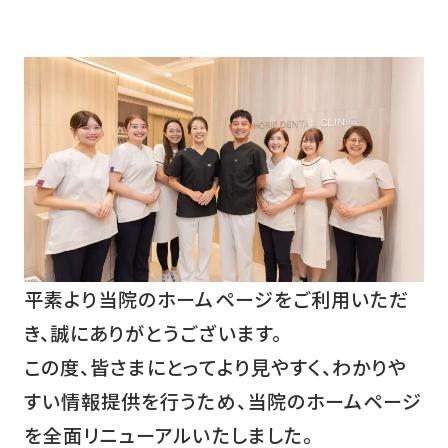
平素より当院のホームページをご利用いただ
き、誠にありがとうございます。
この度、皆さまにとってより見やすく、わかりや
すい情報提供を行うため、当院のホームページ
を全面リニューアルいたしました。