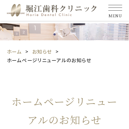
MENU
ホーム
お知らせ
ホームページリニューアルのお知らせ
ホームページリニュー
アルのお知らせ