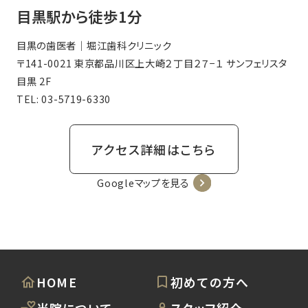
目黒駅から徒歩1分
目黒の歯医者｜堀江歯科クリニック
〒141-0021 東京都品川区上大崎２丁目２７−１ サンフェリスタ
目黒 2F
TEL:
03-5719-6330
アクセス詳細はこちら
Googleマップを見る
HOME
初めての方へ