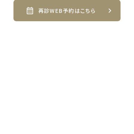
再診WEB予約はこちら