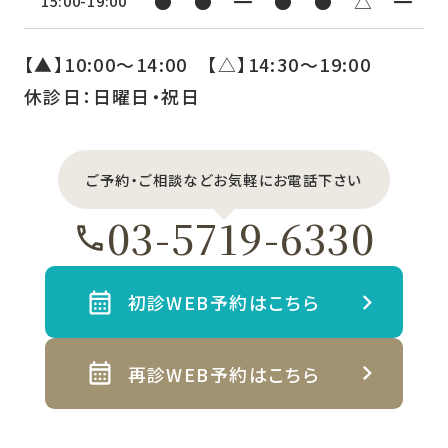
●
●
━
●
●
△
━
15:00-19:00
【▲】10:00〜14:00 【△】14:30〜19:00
休診日：日曜日・祝日
ご予約・ご相談などお気軽にお電話下さい
03-5719-6330
初診WEB予約はこちら
再診WEB予約はこちら