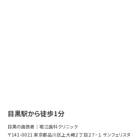
目黒駅から徒歩1分
目黒の歯医者｜堀江歯科クリニック
〒141-0021 東京都品川区上大崎２丁目２７−１ サンフェリスタ