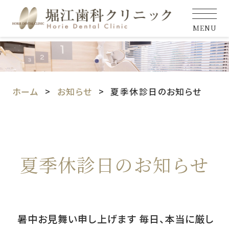
MENU
ホーム
お知らせ
夏季休診日のお知らせ
夏季休診日のお知らせ
暑中お見舞い申し上げます 毎日、本当に厳し