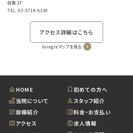
目黒 2F
TEL:
03-5719-6330
アクセス詳細はこちら
Googleマップを見る
HOME
初めての方へ
当院について
スタッフ紹介
設備紹介
料金・お支払い
アクセス
求人情報