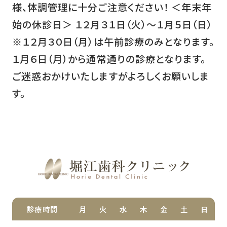
様、体調管理に十分ご注意ください！ ＜年末年
始の休診日＞ １２月３１日（火）〜１月５日（日）
※１２月３０日（月）は午前診療のみとなります。
１月６日（月）から通常通りの診療となります。
ご迷惑おかけいたしますがよろしくお願いしま
す。
診療時間
月
火
水
木
金
土
日