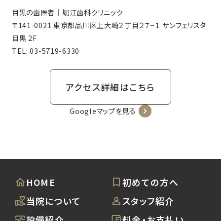
目黒の歯医者｜堀江歯科クリニック
〒141-0021 東京都品川区上大崎２丁目２７−１ サンフェリスタ
目黒 2F
TEL:
03-5719-6330
アクセス詳細はこちら
Googleマップを見る
HOME
初めての方へ
当院について
スタッフ紹介
設備紹介
料金・お支払い