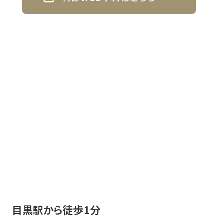
目黒駅から徒歩1分