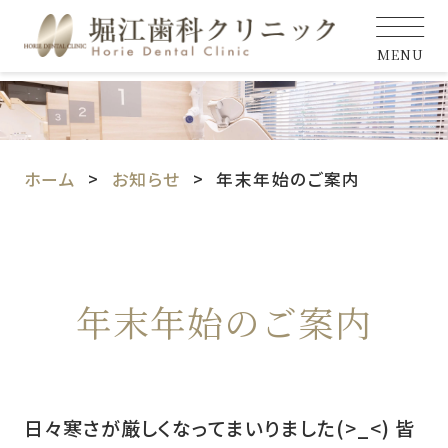
MENU
ホーム
お知らせ
年末年始のご案内
年末年始のご案内
日々寒さが厳しくなってまいりました(>_<) 皆