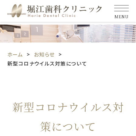
MENU
ホーム
お知らせ
新型コロナウイルス対策について
新型コロナウイルス対
策について