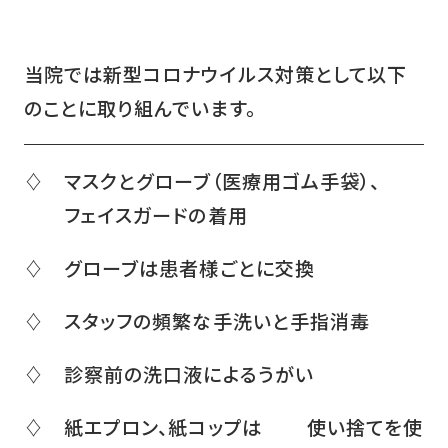
当院では新型コロナウイルス対策として以下
のことに取り組んでいます。
♢ マスクとグローブ（医療用ゴム手袋）、
フェイスガードの着用
♢ グローブは患者様ごとに交換
♢ スタッフの頻繁な手洗いと手指消毒
♢ 診察前の洗口液によるうがい
♢ 紙エプロン、紙コップは 使い捨てを使