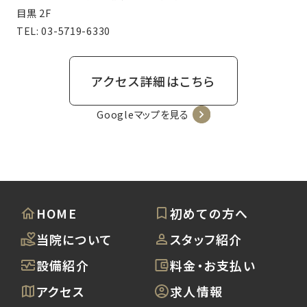
目黒 2F
TEL:
03-5719-6330
アクセス詳細はこちら
Googleマップを見る
HOME
初めての方へ
当院について
スタッフ紹介
設備紹介
料金・お支払い
アクセス
求人情報