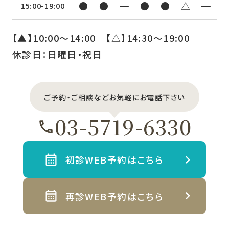
●
●
━
●
●
△
━
15:00-19:00
【▲】10:00〜14:00 【△】14:30〜19:00
休診日：日曜日・祝日
ご予約・ご相談などお気軽にお電話下さい
03-5719-6330
初診WEB予約はこちら
再診WEB予約はこちら