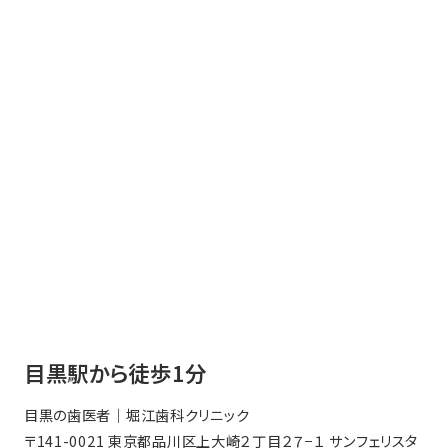
目黒駅から徒歩1分
目黒の歯医者｜堀江歯科クリニック
〒141-0021 東京都品川区上大崎２丁目２７−１ サンフェリスタ