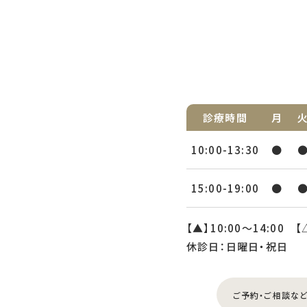
診療時間
月
10:00-13:30
●
15:00-19:00
●
【▲】10:00〜14:00 【
休診日：日曜日・祝日
ご予約・ご相談な