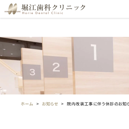
ホーム
お知らせ
院内改装工事に伴う休診のお知