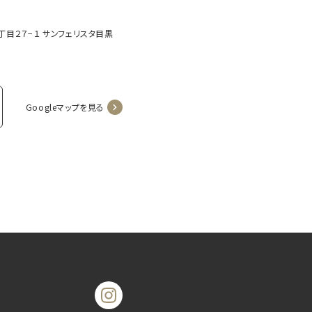
２丁目２７−１ サンフェリスタ目黒
Googleマップを見る