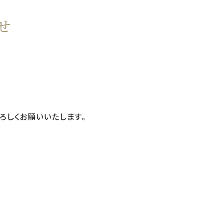
せ
ろしくお願いいたします。