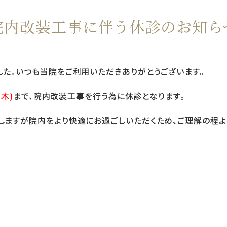
院内改装工事に伴う休診のお知ら
した。いつも当院をご利用いただきありがとうございます。
(木)
まで、院内改装工事を行う為に休診となります。
しますが院内をより快適にお過ごしいただくため、ご理解の程よ