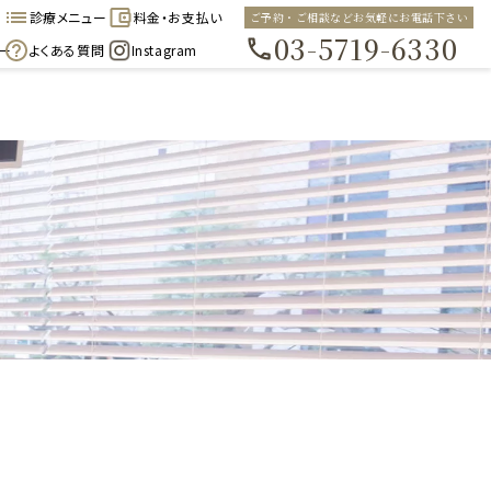
診療メニュー
料金・お支払い
ご予約・ご相談などお気軽にお電話下さい
03-5719-6330
ー
よくある質問
Instagram