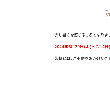
少し暑さを感じるころとなりま
2024年6月20日(木)〜7月4日
皆様には、ご不便をおかけいた