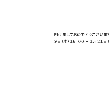
明けましておめでとうございま
９日（木）１６：００〜 １月２１日