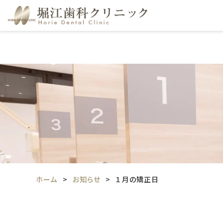
ホーム
お知らせ
１月の矯正日