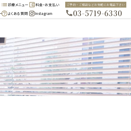
診療メニュー
料金・お支払い
ご予約・ご相談などお気軽にお電話下さい
03-5719-6330
ー
よくある質問
Instagram