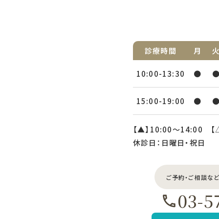
診療時間
月
10:00-13:30
●
15:00-19:00
●
【▲】10:00〜14:00 【
休診日：日曜日・祝日
ご予約・ご相談な
03-5