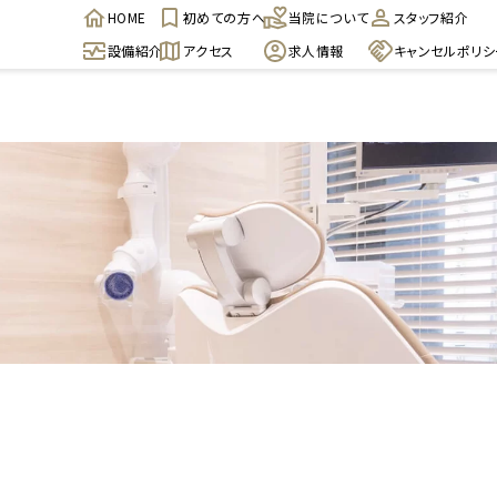
HOME
初めての方へ
当院について
スタッフ紹介
設備紹介
アクセス
求人情報
キャンセルポリシ