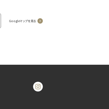
Googleマップを見る