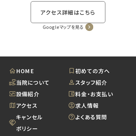
アクセス詳細はこちら
Googleマップを見る
HOME
初めての方へ
当院について
スタッフ紹介
設備紹介
料金・お支払い
アクセス
求人情報
キャンセル
よくある質問
ポリシー