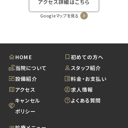
アクセス詳細はこちら
Googleマップを見る
HOME
初めての方へ
当院について
スタッフ紹介
設備紹介
料金・お支払い
アクセス
求人情報
キャンセル
よくある質問
ポリシー
診療メニュー