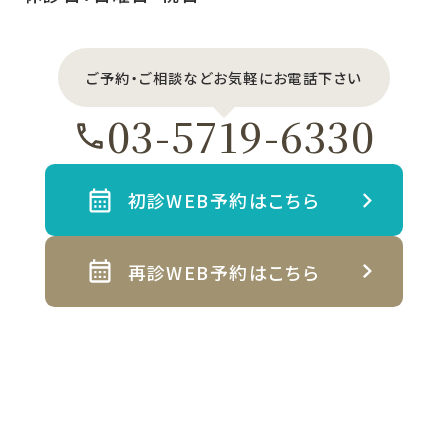
ご予約・ご相談などお気軽にお電話下さい
03-5719-6330
初診WEB予約はこちら
再診WEB予約はこちら