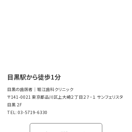
目黒駅から徒歩1分
目黒の歯医者｜堀江歯科クリニック
〒141-0021 東京都品川区上大崎２丁目２７−１ サンフェリスタ
目黒 2F
TEL:
03-5719-6330