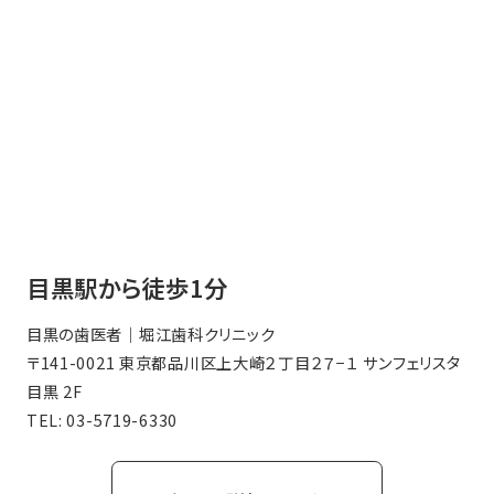
目黒駅から徒歩1分
目黒の歯医者｜堀江歯科クリニック
〒141-0021 東京都品川区上大崎２丁目２７−１ サンフェリスタ
目黒 2F
TEL:
03-5719-6330