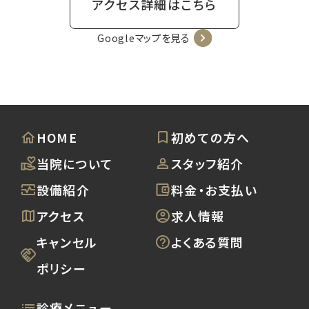
アクセス詳細はこちら
Googleマップを見る
HOME
初めての方へ
当院について
スタッフ紹介
設備紹介
料金・お支払い
アクセス
求人情報
キャンセル
よくある質問
ポリシー
診療メニュー