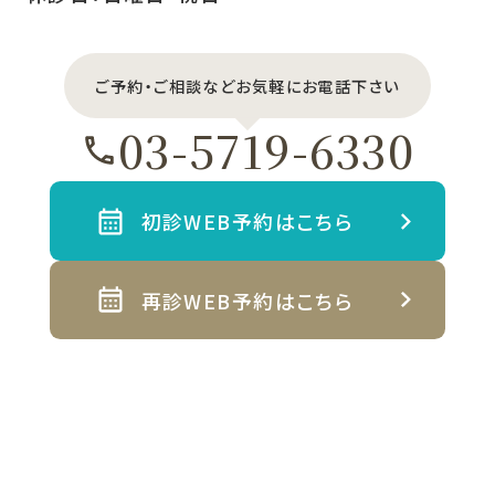
ご予約・ご相談などお気軽にお電話下さい
03-5719-6330
初診WEB予約はこちら
再診WEB予約はこちら