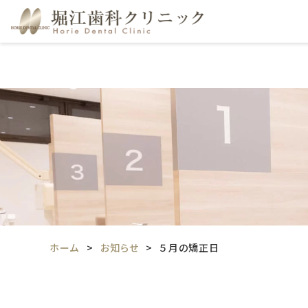
ホーム
お知らせ
５月の矯正日