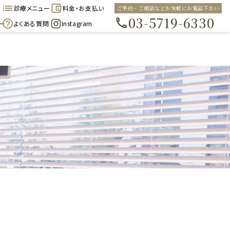
診療メニュー
料金・お支払い
ご予約・ご相談などお気軽にお電話下さい
03-5719-6330
ー
よくある質問
Instagram