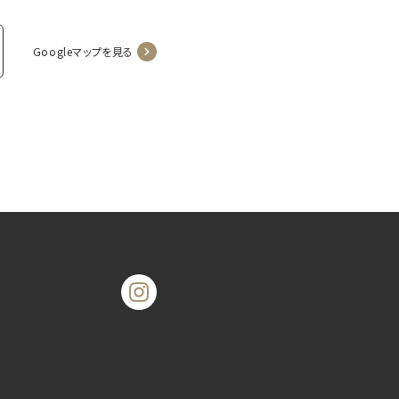
Googleマップを見る