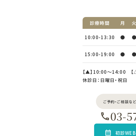
診療時間
月
10:00-13:30
●
15:00-19:00
●
【▲】10:00〜14:00 【
休診日：日曜日・祝日
ご予約・ご相談な
03-5
初診WE