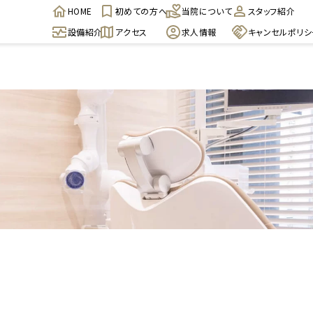
HOME
初めての方へ
当院について
スタッフ紹介
設備紹介
アクセス
求人情報
キャンセルポリシ