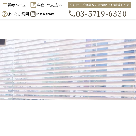
診療メニュー
料金・お支払い
ご予約・ご相談などお気軽にお電話下さい
03-5719-6330
ー
よくある質問
Instagram