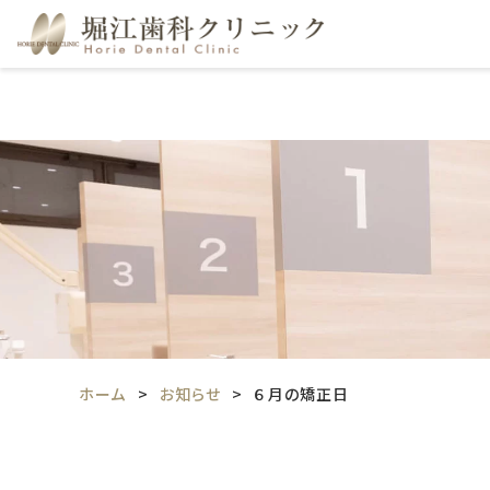
ホーム
お知らせ
６月の矯正日