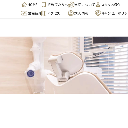
HOME
初めての方へ
当院について
スタッフ紹介
設備紹介
アクセス
求人情報
キャンセルポリシ