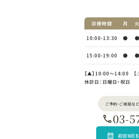
診療時間
月
10:00-13:30
●
15:00-19:00
●
【▲】10:00〜14:00 【
休診日：日曜日・祝日
ご予約・ご相談な
03-5
初診WE