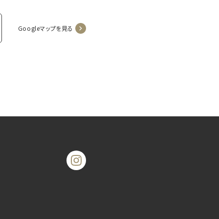
Googleマップを見る