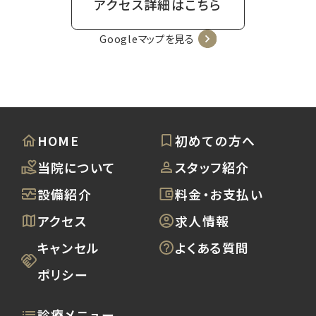
アクセス詳細はこちら
Googleマップを見る
HOME
初めての方へ
当院について
スタッフ紹介
設備紹介
料金・お支払い
アクセス
求人情報
キャンセル
よくある質問
ポリシー
診療メニュー