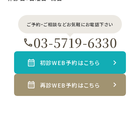
ご予約・ご相談などお気軽にお電話下さい
03-5719-6330
初診WEB予約はこちら
再診WEB予約はこちら