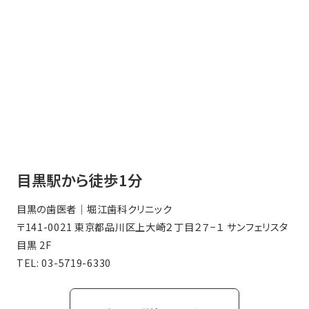
目黒駅から徒歩1分
目黒の歯医者｜堀江歯科クリニック
〒141-0021 東京都品川区上大崎２丁目２７−１ サンフェリスタ
目黒 2F
TEL:
03-5719-6330