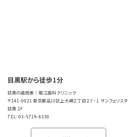
目黒駅から徒歩1分
目黒の歯医者｜堀江歯科クリニック
〒141-0021 東京都品川区上大崎２丁目２７−１ サンフェリスタ
目黒 2F
TEL:
03-5719-6330