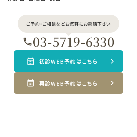
ご予約・ご相談などお気軽にお電話下さい
03-5719-6330
初診WEB予約はこちら
再診WEB予約はこちら