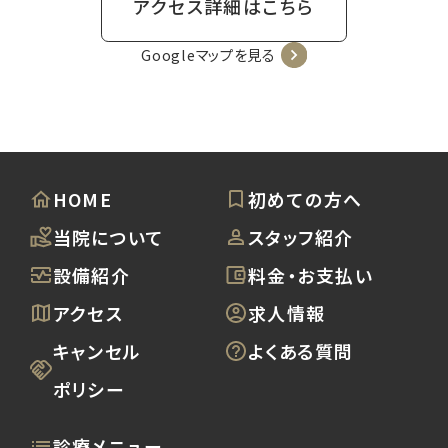
アクセス詳細はこちら
Googleマップを見る
HOME
初めての方へ
当院について
スタッフ紹介
設備紹介
料金・お支払い
アクセス
求人情報
キャンセル
よくある質問
ポリシー
診療メニュー