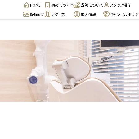
HOME
初めての方へ
当院について
スタッフ紹介
設備紹介
アクセス
求人情報
キャンセルポリシ