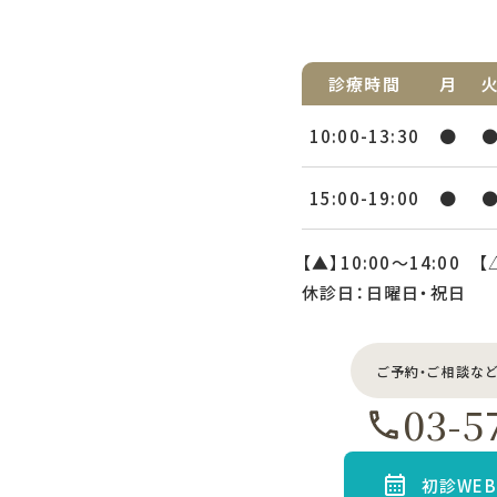
診療時間
月
10:00-13:30
●
15:00-19:00
●
【▲】10:00〜14:00 【
休診日：日曜日・祝日
ご予約・ご相談な
03-5
初診WE