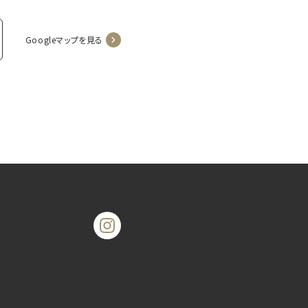
Googleマップを見る