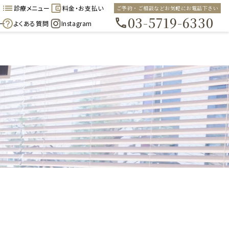
診療メニュー
料金・お支払い
ご予約・ご相談などお気軽にお電話下さい
03-5719-6330
ー
よくある質問
Instagram