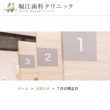
ホーム
お知らせ
７月の矯正日