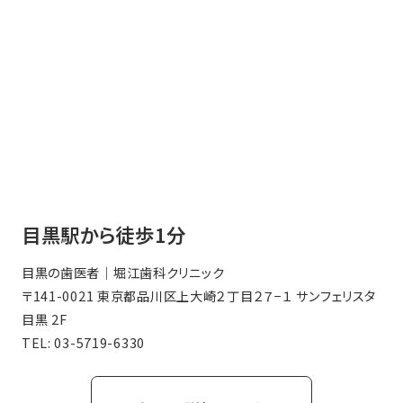
目黒駅から徒歩1分
目黒の歯医者｜堀江歯科クリニック
〒141-0021 東京都品川区上大崎２丁目２７−１ サンフェリスタ
目黒 2F
TEL:
03-5719-6330