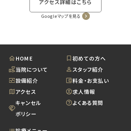
アクセス詳細はこちら
Googleマップを見る
HOME
初めての方へ
当院について
スタッフ紹介
設備紹介
料金・お支払い
アクセス
求人情報
キャンセル
よくある質問
ポリシー
診療メニュー