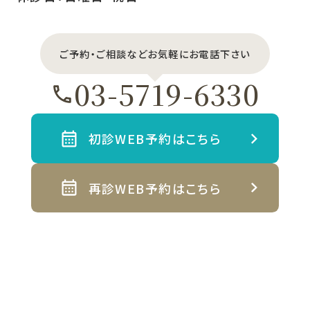
ご予約・ご相談などお気軽にお電話下さい
03-5719-6330
初診WEB予約はこちら
再診WEB予約はこちら