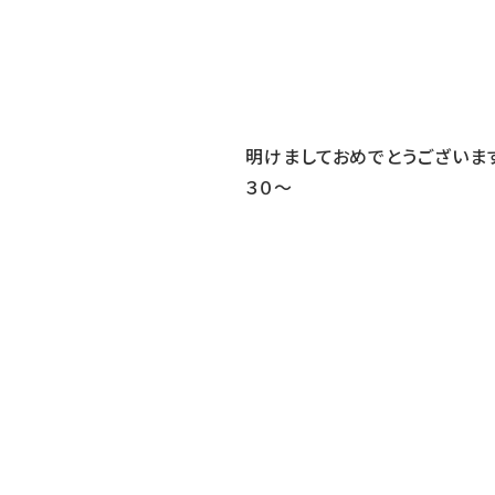
明けましておめでとうございます
３０〜