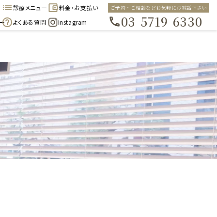
診療メニュー
料金・お支払い
ご予約・ご相談などお気軽にお電話下さい
03-5719-6330
ー
よくある質問
Instagram