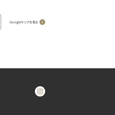
Googleマップを見る