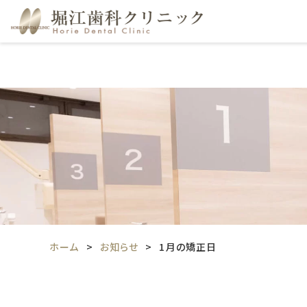
ホーム
お知らせ
1月の矯正日