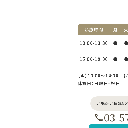
診療時間
月
10:00-13:30
●
15:00-19:00
●
【▲】10:00〜14:00 【
休診日：日曜日・祝日
ご予約・ご相談な
03-5