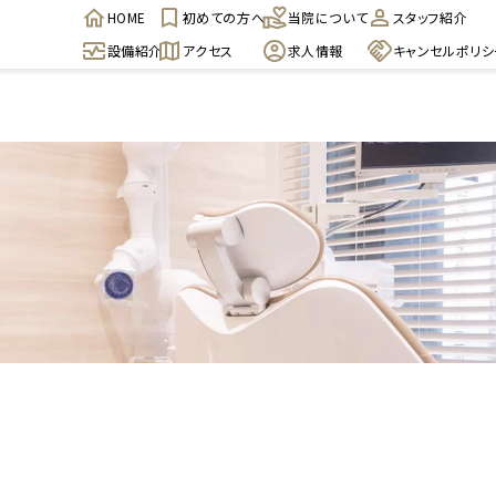
HOME
初めての方へ
当院について
スタッフ紹介
設備紹介
アクセス
求人情報
キャンセルポリシ