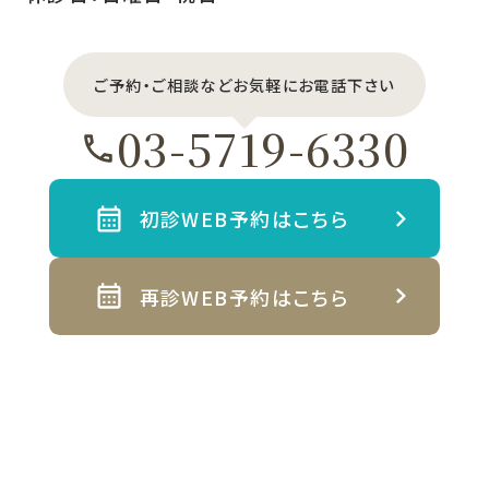
ご予約・ご相談などお気軽にお電話下さい
03-5719-6330
初診WEB予約はこちら
再診WEB予約はこちら