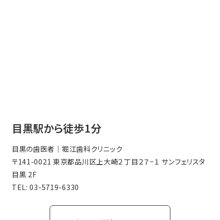
目黒駅から徒歩1分
目黒の歯医者｜堀江歯科クリニック
〒141-0021 東京都品川区上大崎２丁目２７−１ サンフェリスタ
目黒 2F
TEL:
03-5719-6330