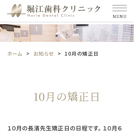
MENU
ホーム
お知らせ
10月の矯正日
10月の矯正日
１０月の長濱先生矯正日の日程です。 １０月６