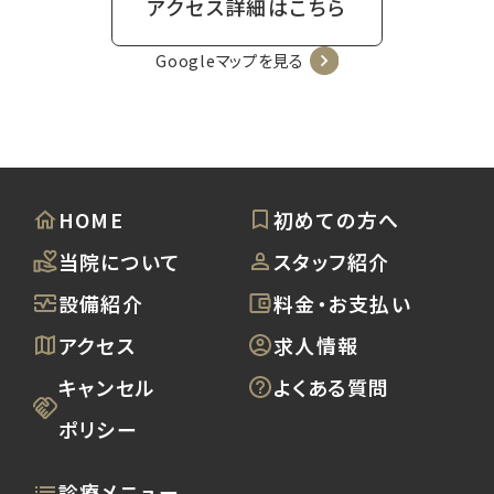
アクセス詳細はこちら
Googleマップを見る
HOME
初めての方へ
当院について
スタッフ紹介
設備紹介
料金・お支払い
アクセス
求人情報
キャンセル
よくある質問
ポリシー
診療メニュー