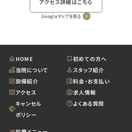
アクセス詳細はこちら
Googleマップを見る
HOME
初めての方へ
当院について
スタッフ紹介
設備紹介
料金・お支払い
アクセス
求人情報
キャンセル
よくある質問
ポリシー
診療メニュー