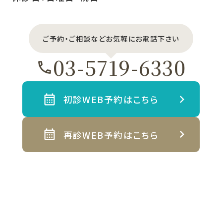
ご予約・ご相談などお気軽にお電話下さい
03-5719-6330
初診WEB予約はこちら
再診WEB予約はこちら