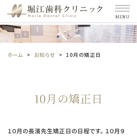
MENU
ホーム
お知らせ
10月の矯正日
10月の矯正日
１０月の長濱先生矯正日の日程です。 １０月９