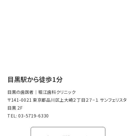
目黒駅から徒歩1分
目黒の歯医者｜堀江歯科クリニック
〒141-0021 東京都品川区上大崎２丁目２７−１ サンフェリスタ
目黒 2F
TEL:
03-5719-6330