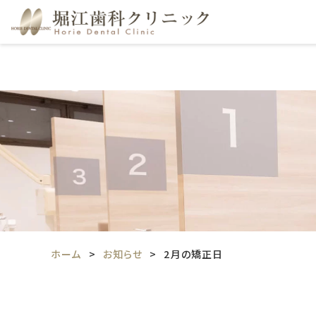
ホーム
お知らせ
2月の矯正日