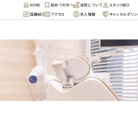
HOME
初めての方へ
当院について
スタッフ紹介
設備紹介
アクセス
求人情報
キャンセルポリシ