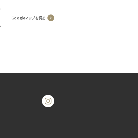
Googleマップを見る