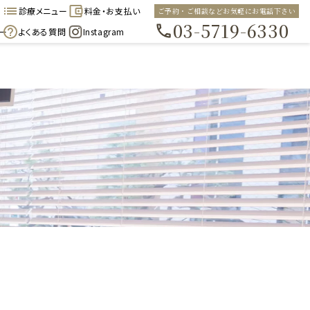
診療メニュー
料金・お支払い
ご予約・ご相談などお気軽にお電話下さい
03-5719-6330
ー
よくある質問
Instagram