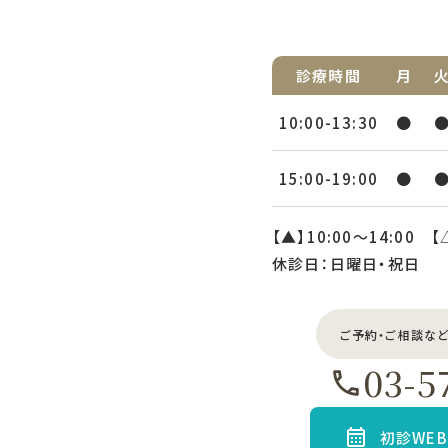
診療時間
月
10:00-13:30
●
15:00-19:00
●
【▲】10:00〜14:00 【
休診日：日曜日・祝日
ご予約・ご相談な
03-5
初診WE