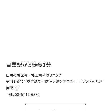
目黒駅から徒歩1分
目黒の歯医者｜堀江歯科クリニック
〒141-0021 東京都品川区上大崎２丁目２７−１ サンフェリスタ
目黒 2F
TEL:
03-5719-6330