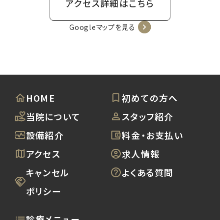
アクセス詳細はこちら
Googleマップを見る
HOME
初めての方へ
当院について
スタッフ紹介
設備紹介
料金・お支払い
アクセス
求人情報
キャンセル
よくある質問
ポリシー
診療メニュー