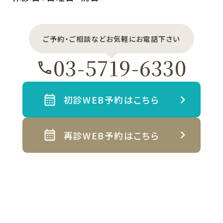
ご予約・ご相談などお気軽にお電話下さい
03-5719-6330
初診WEB予約はこちら
再診WEB予約はこちら