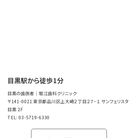
目黒駅から徒歩1分
目黒の歯医者｜堀江歯科クリニック
〒141-0021 東京都品川区上大崎２丁目２７−１ サンフェリスタ
目黒 2F
TEL:
03-5719-6330