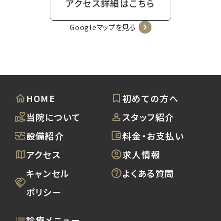
アクセス詳細はこちら
Googleマップを見る
HOME
初めての方へ
当院について
スタッフ紹介
設備紹介
料金・お支払い
アクセス
求人情報
キャンセル
よくある質問
ポリシー
診療メニュー