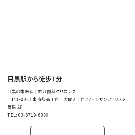
目黒駅から徒歩1分
目黒の歯医者｜堀江歯科クリニック
〒141-0021 東京都品川区上大崎２丁目２７−１ サンフェリスタ
目黒 2F
TEL:
03-5719-6330