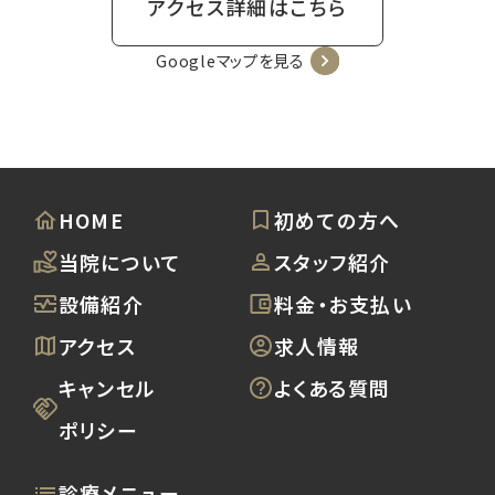
アクセス詳細はこちら
Googleマップを見る
HOME
初めての方へ
当院について
スタッフ紹介
設備紹介
料金・お支払い
アクセス
求人情報
キャンセル
よくある質問
ポリシー
診療メニュー