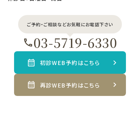
ご予約・ご相談などお気軽にお電話下さい
03-5719-6330
初診WEB予約はこちら
再診WEB予約はこちら