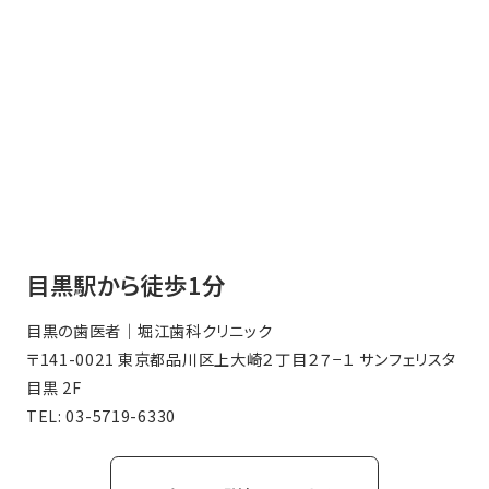
目黒駅から徒歩1分
目黒の歯医者｜堀江歯科クリニック
〒141-0021 東京都品川区上大崎２丁目２７−１ サンフェリスタ
目黒 2F
TEL:
03-5719-6330