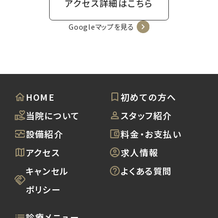
アクセス詳細はこちら
Googleマップを見る
HOME
初めての方へ
当院について
スタッフ紹介
設備紹介
料金・お支払い
アクセス
求人情報
キャンセル
よくある質問
ポリシー
診療メニュー