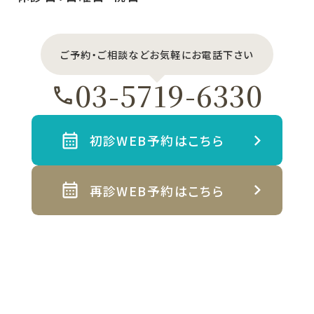
ご予約・ご相談などお気軽にお電話下さい
03-5719-6330
初診WEB予約はこちら
再診WEB予約はこちら