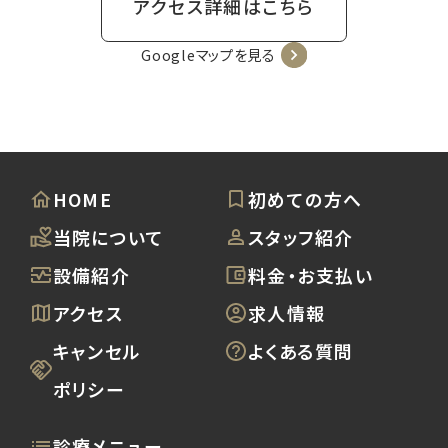
アクセス詳細はこちら
Googleマップを見る
HOME
初めての方へ
当院について
スタッフ紹介
設備紹介
料金・お支払い
アクセス
求人情報
キャンセル
よくある質問
ポリシー
診療メニュー