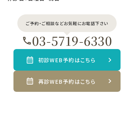
ご予約・ご相談などお気軽にお電話下さい
03-5719-6330
初診WEB予約はこちら
再診WEB予約はこちら