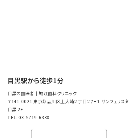
目黒駅から徒歩1分
目黒の歯医者｜堀江歯科クリニック
〒141-0021 東京都品川区上大崎２丁目２７−１ サンフェリスタ
目黒 2F
TEL:
03-5719-6330