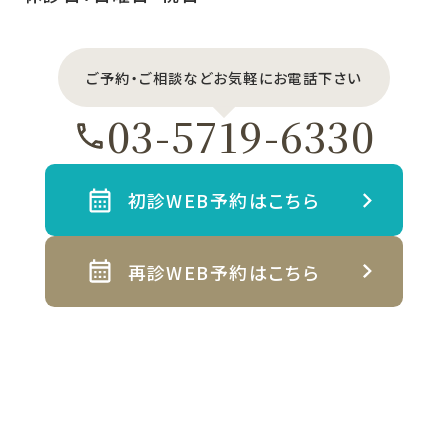
ご予約・ご相談などお気軽にお電話下さい
03-5719-6330
初診WEB予約はこちら
再診WEB予約はこちら