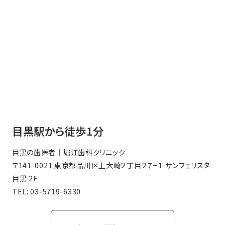
目黒駅から徒歩1分
目黒の歯医者｜堀江歯科クリニック
〒141-0021 東京都品川区上大崎２丁目２７−１ サンフェリスタ
目黒 2F
TEL:
03-5719-6330