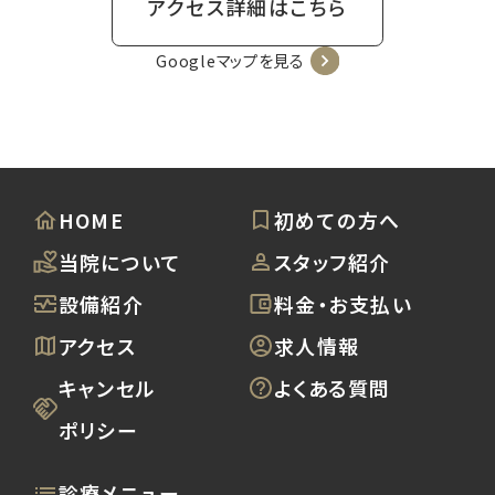
アクセス詳細はこちら
Googleマップを見る
HOME
初めての方へ
当院について
スタッフ紹介
設備紹介
料金・お支払い
アクセス
求人情報
キャンセル
よくある質問
ポリシー
診療メニュー