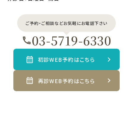
ご予約・ご相談などお気軽にお電話下さい
03-5719-6330
初診WEB予約はこちら
再診WEB予約はこちら