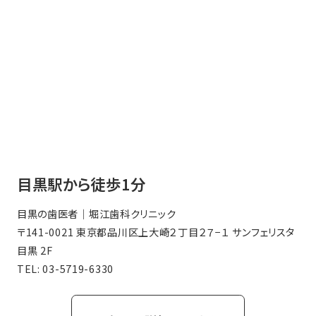
目黒駅から徒歩1分
目黒の歯医者｜堀江歯科クリニック
〒141-0021 東京都品川区上大崎２丁目２７−１ サンフェリスタ
目黒 2F
TEL:
03-5719-6330