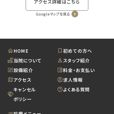
アクセス詳細はこちら
Googleマップを見る
HOME
初めての方へ
当院について
スタッフ紹介
設備紹介
料金・お支払い
アクセス
求人情報
キャンセル
よくある質問
ポリシー
診療メニュー