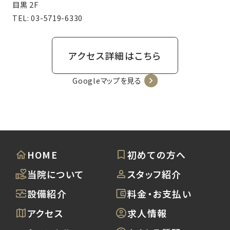
目黒 2F
TEL:
03-5719-6330
アクセス詳細はこちら
Googleマップを見る
HOME
初めての方へ
当院について
スタッフ紹介
設備紹介
料金・お支払い
アクセス
求人情報