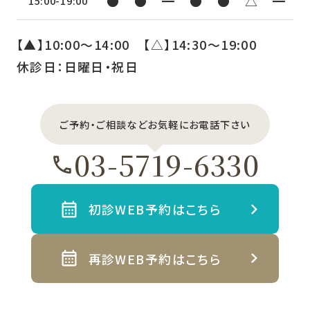
●
●
━
●
●
△
━
15:00-19:00
【▲】10:00〜14:00 【△】14:30〜19:00
休診日：日曜日・祝日
ご予約・ご相談などお気軽にお電話下さい
03-5719-6330
初診WEB予約はこちら
再診WEB予約はこちら