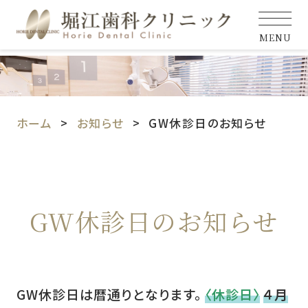
MENU
ホーム
お知らせ
GW休診日のお知らせ
GW休診日のお知らせ
GW休診日は暦通りとなります。
〈休診日〉
４月