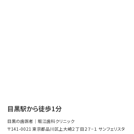
目黒駅から徒歩1分
目黒の歯医者｜堀江歯科クリニック
〒141-0021 東京都品川区上大崎２丁目２７−１ サンフェリスタ