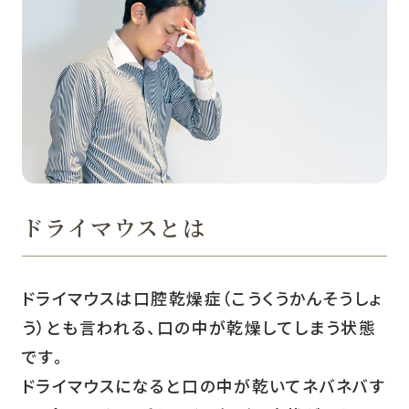
ドライマウスとは
ドライマウスは口腔乾燥症（こうくうかんそうしょ
う）とも言われる、口の中が乾燥してしまう状態
です。
ドライマウスになると口の中が乾いてネバネバす