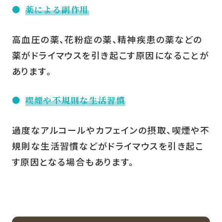
薬による副作用
高血圧の薬、花粉症の薬、精神疾患の薬などの
薬がドライマウスを引き起こす原因になることが
あります。
喫煙や不規則な生活習慣
過度なアルコールやカフェインの摂取、喫煙や不
規則な生活習慣などがドライマウスを引き起こ
す原因となる場合もあります。