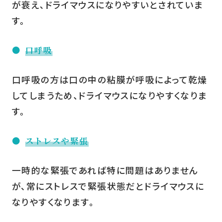
が衰え、ドライマウスになりやすいとされていま
す。
口呼吸
口呼吸の方は口の中の粘膜が呼吸によって乾燥
してしまうため、ドライマウスになりやすくなりま
す。
ストレスや緊張
一時的な緊張であれば特に問題はありません
が、常にストレスで緊張状態だとドライマウスに
なりやすくなります。