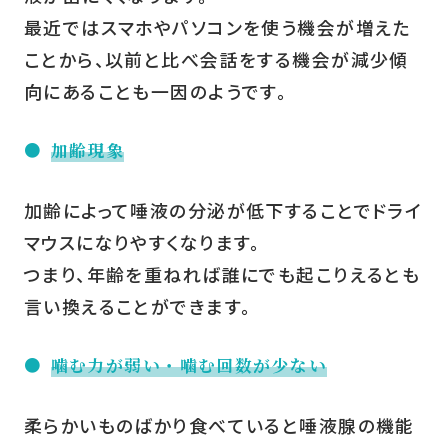
最近ではスマホやパソコンを使う機会が増えた
ことから、以前と比べ会話をする機会が減少傾
向にあることも一因のようです。
加齢現象
加齢によって唾液の分泌が低下することでドライ
マウスになりやすくなります。
つまり、年齢を重ねれば誰にでも起こりえるとも
言い換えることができます。
噛む力が弱い・噛む回数が少ない
柔らかいものばかり食べていると唾液腺の機能