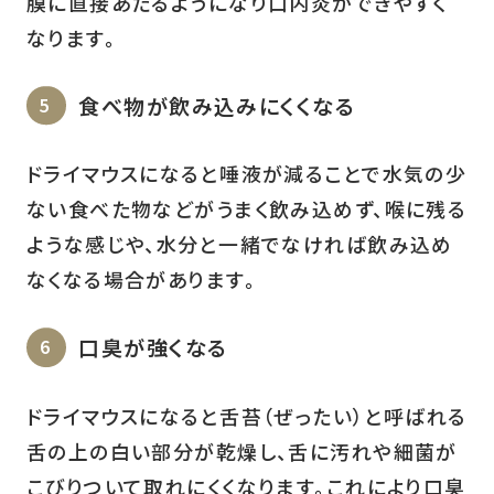
膜に直接あたるようになり口内炎ができやすく
なります。
食べ物が飲み込みにくくなる
ドライマウスになると唾液が減ることで水気の少
ない食べた物などがうまく飲み込めず、喉に残る
ような感じや、水分と一緒でなければ飲み込め
なくなる場合があります。
口臭が強くなる
ドライマウスになると舌苔（ぜったい）と呼ばれる
舌の上の白い部分が乾燥し、舌に汚れや細菌が
こびりついて取れにくくなります。これにより口臭