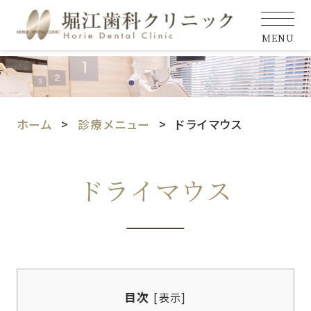
MENU
ホーム
診療メニュー
ドライマウス
ドライマウス
目次
[
表示
]