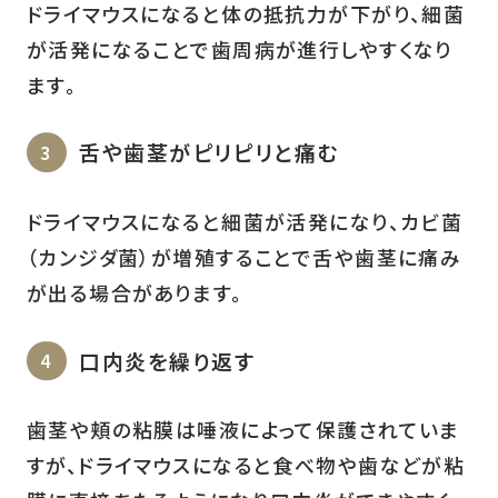
ドライマウスになると体の抵抗力が下がり、細菌
が活発になることで歯周病が進行しやすくなり
ます。
舌や歯茎がピリピリと痛む
ドライマウスになると細菌が活発になり、カビ菌
（カンジダ菌）が増殖することで舌や歯茎に痛み
が出る場合があります。
口内炎を繰り返す
歯茎や頬の粘膜は唾液によって保護されていま
すが、ドライマウスになると食べ物や歯などが粘