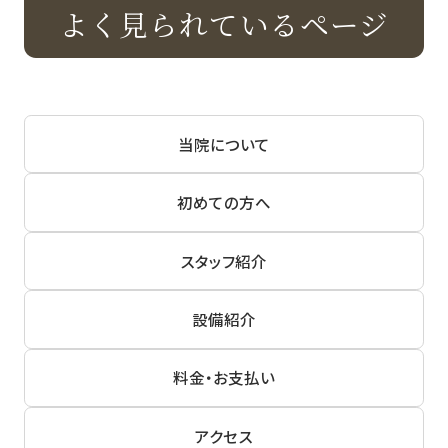
よく見られているページ
当院について
初めての方へ
スタッフ紹介
設備紹介
料金・お支払い
アクセス