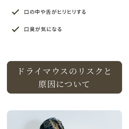
口の中や舌がヒリヒリする
口臭が気になる
ドライマウスのリスクと
原因について