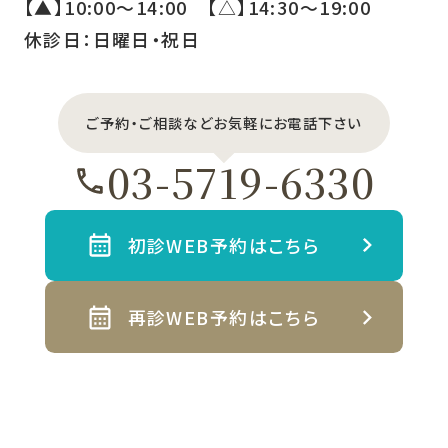
【▲】10:00〜14:00 【△】14:30〜19:00
休診日：日曜日・祝日
ご予約・ご相談などお気軽にお電話下さい
03-5719-6330
初診WEB予約はこちら
再診WEB予約はこちら