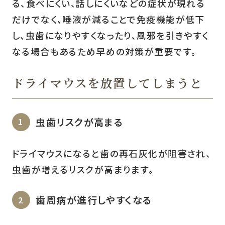
る、食べにくい、話しにくいなどの症状が現れる
だけでなく、唾液が減ることで免疫機能が低下
し、虫歯になりやすくなったり、風邪を引きやすく
なる場合もあるため早めの対策が重要です。
ドライマウスを放置してしまうと
虫歯リスクが高まる
ドライマウスになると歯の再石灰化が阻害され、
虫歯が増えるリスクが高まります。
歯周病が進行しやすくなる