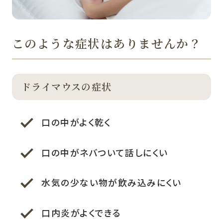
このような症状はありませんか？
ドライマウスの症状
口の中がよく乾く
口の中がネバついて話しにくい
水気の少ない物が飲み込みにくい
口内炎がよくできる