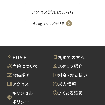
アクセス詳細はこちら
Googleマップを見る
HOME
初めての方へ
当院について
スタッフ紹介
設備紹介
料金・お支払い
アクセス
求人情報
キャンセル
よくある質問
ポリシー