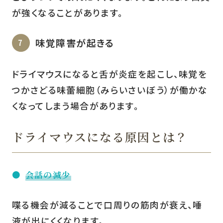
が強くなることがあります。
味覚障害が起きる
ドライマウスになると舌が炎症を起こし、味覚を
つかさどる味蕾細胞（みらいさいぼう）が働かな
くなってしまう場合があります。
ドライマウスになる原因とは？
会話の減少
喋る機会が減ることで口周りの筋肉が衰え、唾
液が出にくくなります。