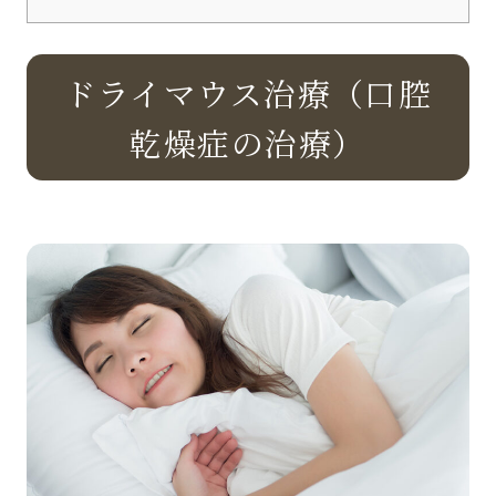
ドライマウス治療（口腔
乾燥症の治療）