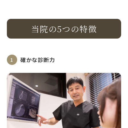
当院の5つの特徴
確かな診断力