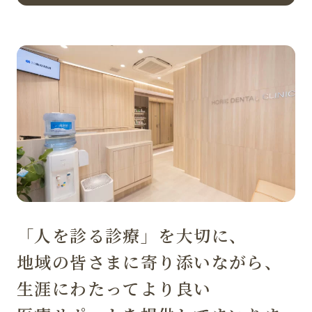
「人を診る診療」を大切に、
地域の皆さまに寄り添いながら、
生涯にわたってより良い