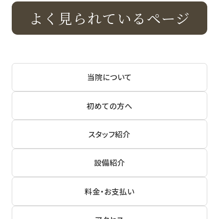
よく見られているページ
当院について
初めての方へ
スタッフ紹介
設備紹介
料金・お支払い