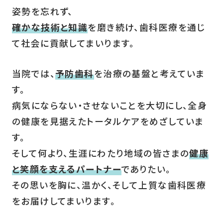
姿勢を忘れず、
確かな技術と知識
を磨き続け、歯科医療を通じ
て社会に貢献してまいります。
当院では、
予防歯科
を治療の基盤と考えていま
す。
病気にならない・させないことを大切にし、全身
の健康を見据えたトータルケアをめざしていま
す。
そして何より、生涯にわたり地域の皆さまの
健康
と笑顔を支えるパートナー
でありたい。
その思いを胸に、温かく、そして上質な歯科医療
をお届けしてまいります。