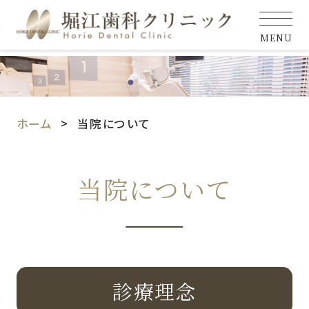
MENU
ホーム
当院について
当院について
診療理念