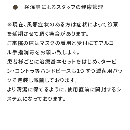
検温等によるスタッフの健康管理
※現在、風邪症状のある方は症状によって診察
を延期させて頂く場合があります。
ご来院の際はマスクの着用と受付にてアルコー
ル手指消毒をお願い致します。
患者様ごとに治療基本セットをはじめ、タービ
ン・コントラ等ハンドピースも1つずつ滅菌用パッ
クで包装し滅菌しております。
より清潔に保てるように、使用直前に開封するシ
ステムになっております。