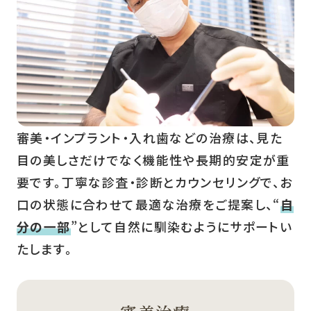
審美・インプラント・入れ歯などの治療は、見た
目の美しさだけでなく機能性や長期的安定が重
要です。丁寧な診査・診断とカウンセリングで、お
口の状態に合わせて最適な治療をご提案し、“
自
分の一部
”として自然に馴染むようにサポートい
たします。