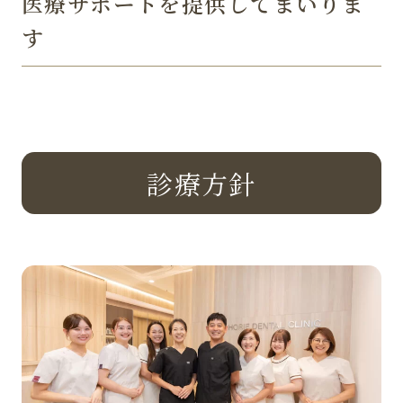
医療サポートを提供してまいりま
す
診療方針