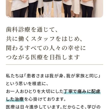
歯科診療を通じて、
共に働くスタッフをはじめ、
関わるすべての人々の幸せに
つながる医療を目指します
私たちは「患者さまは我が身、我が家族と同じ」
という思いを根底に、
お一人おひとりを大切にした
丁寧で痛みに配慮
した治療
を心掛けております。
医療は日々進歩しています。だからこそ、学びの