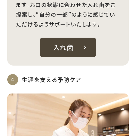
ます。お口の状態に合わせた入れ歯をご
提案し、“自分の一部”のように感じてい
ただけるようサポートいたします。
入れ歯
生涯を支える予防ケア