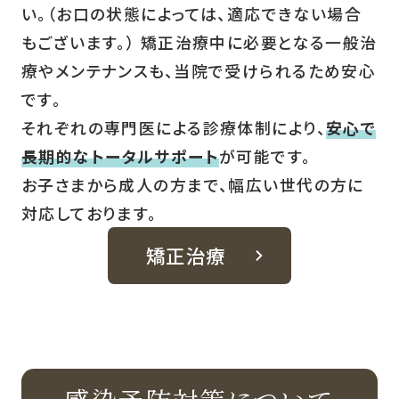
い。（お口の状態によっては、適応できない場合
もございます。） 矯正治療中に必要となる一般治
療やメンテナンスも、当院で受けられるため安心
です。
それぞれの専門医による診療体制により、
安心で
長期的なトータルサポート
が可能です。
お子さまから成人の方まで、幅広い世代の方に
対応しております。
矯正治療