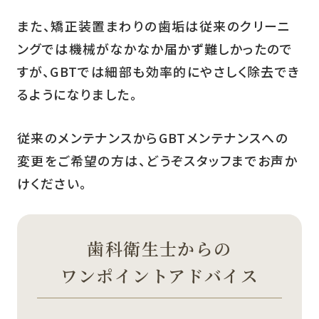
また、矯正装置まわりの歯垢は従来のクリーニ
ングでは機械がなかなか届かず難しかったので
すが、GBTでは細部も効率的にやさしく除去でき
るようになりました。
従来のメンテナンスからGBTメンテナンスへの
変更をご希望の方は、どうぞスタッフまでお声か
けください。
歯科衛生士からの
ワンポイントアドバイス