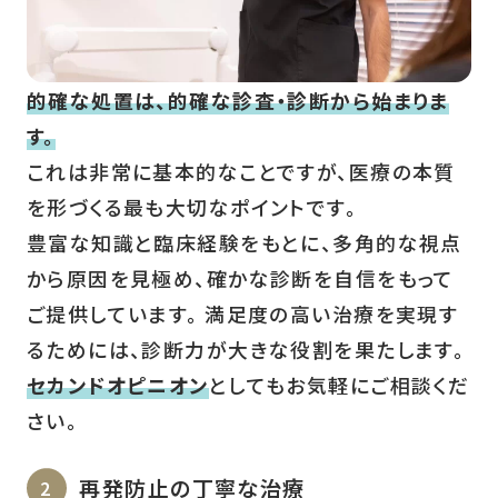
的確な処置は、的確な診査・診断から始まりま
す。
これは非常に基本的なことですが、医療の本質
を形づくる最も大切なポイントです。
豊富な知識と臨床経験をもとに、多角的な視点
から原因を見極め、確かな診断を自信をもって
ご提供しています。 満足度の高い治療を実現す
るためには、診断力が大きな役割を果たします。
セカンドオピニオン
としてもお気軽にご相談くだ
さい。
再発防止の丁寧な治療