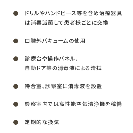
ドリルやハンドピース等を含め治療器具
は消毒滅菌して患者様ごとに交換
口腔外バキュームの使用
診療台や操作パネル、
自動ドア等の消毒液による清拭
待合室、診察室に消毒液を設置
診察室内では高性能空気清浄機を稼働
定期的な換気