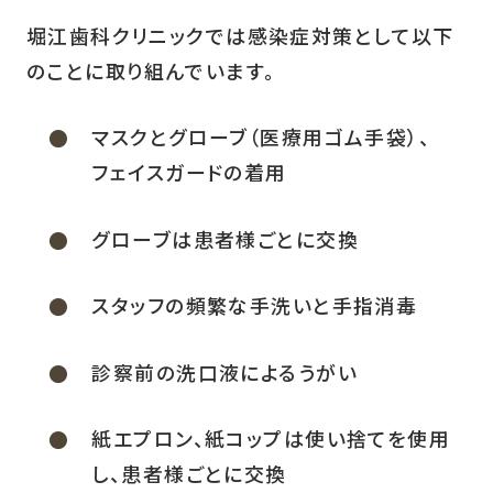
堀江歯科クリニックでは感染症対策として以下
のことに取り組んでいます。
マスクとグローブ（医療用ゴム手袋）、
フェイスガードの着用
グローブは患者様ごとに交換
スタッフの頻繁な手洗いと手指消毒
診察前の洗口液によるうがい
紙エプロン、紙コップは使い捨てを使用
し、患者様ごとに交換