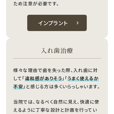
ため注意が必要です。
インプラント
入れ歯治療
様々な理由で歯を失った際、入れ歯に対
して「
違和感がありそう
」「
うまく使えるか
不安
」と感じる方は多くいらっしゃいます。
当院では、なるべく自然に見え、快適に使
えるように丁寧な設計と計画を行ってい