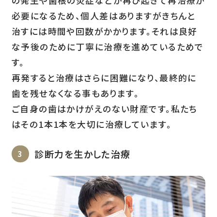
必要になるため、個人差はありますがきちんと
治すには時間や回数がかかります。それは良好
な予後のために丁寧に治療を進めているためで
す。
再発すると治療はさらに困難になり、最終的に
歯を残せなくなる事もあります。
ご自身の歯はかけがえのない財産です。私たち
はその1本1本を大切に治療しています。
診断力を生かした治療