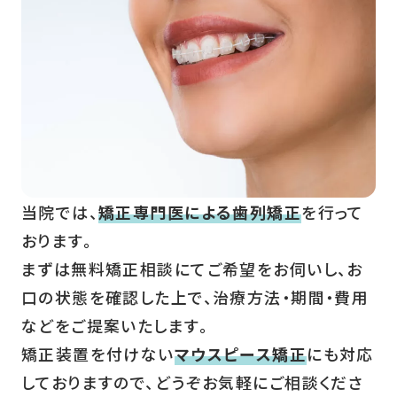
当院では、
矯正専門医による歯列矯正
を行って
おります。
まずは無料矯正相談にてご希望をお伺いし、お
口の状態を確認した上で、治療方法・期間・費用
などをご提案いたします。
矯正装置を付けない
マウスピース矯正
にも対応
しておりますので、どうぞお気軽にご相談くださ