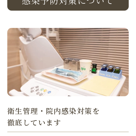
感染予防対策について
衛生管理・院内感染対策を
徹底しています