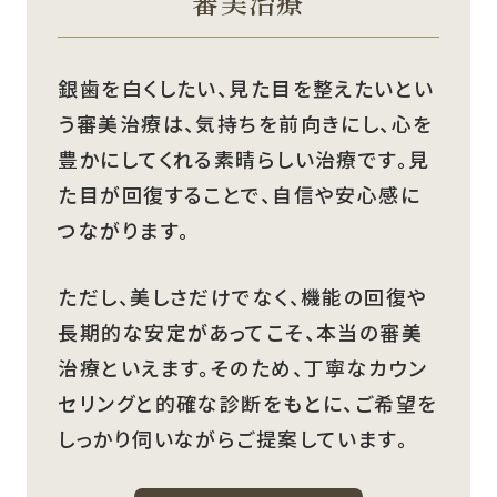
審美治療
銀歯を白くしたい、見た目を整えたいとい
う審美治療は、気持ちを前向きにし、心を
豊かにしてくれる素晴らしい治療です。見
た目が回復することで、自信や安心感に
つながります。
ただし、美しさだけでなく、機能の回復や
長期的な安定があってこそ、本当の審美
治療といえます。そのため、丁寧なカウン
セリングと的確な診断をもとに、ご希望を
しっかり伺いながらご提案しています。