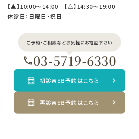
【▲】10:00〜14:00 【△】14:30〜19:00
休診日：日曜日・祝日
ご予約・ご相談などお気軽にお電話下さい
03-5719-6330
初診WEB予約はこちら
再診WEB予約はこちら