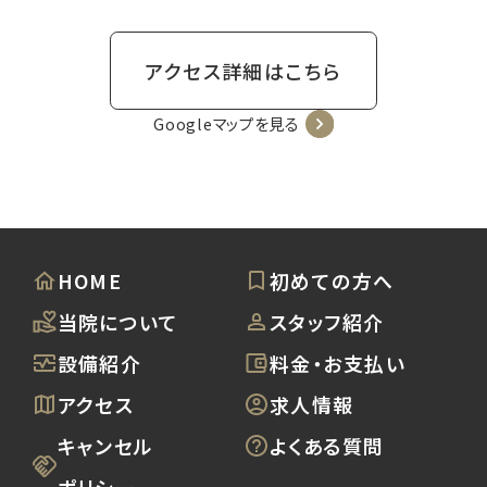
アクセス詳細はこちら
Googleマップを見る
HOME
初めての方へ
当院について
スタッフ紹介
設備紹介
料金・お支払い
アクセス
求人情報
キャンセル
よくある質問
ポリシー