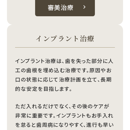
審美治療
インプラント治療
インプラント治療は、歯を失った部分に人
工の歯根を埋め込む治療です。原因やお
口の状態に応じて治療計画を立て、長期
的な安定を目指します。
ただ入れるだけでなく、その後のケアが
非常に重要です。インプラントもお手入れ
を怠ると歯周病になりやすく、進行も早い