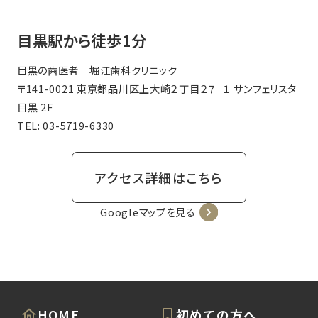
目黒駅から徒歩1分
目黒の歯医者｜堀江歯科クリニック
〒141-0021 東京都品川区上大崎２丁目２７−１ サンフェリスタ
目黒 2F
TEL:
03-5719-6330
アクセス詳細はこちら
Googleマップを見る
HOME
初めての方へ