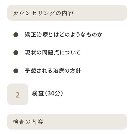
カウンセリングの内容
矯正治療とはどのようなものか
現状の問題点について
予想される治療の方針
検査（30分）
検査の内容