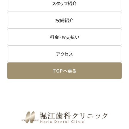
スタッフ紹介
設備紹介
料金・お支払い
アクセス
TOPへ戻る