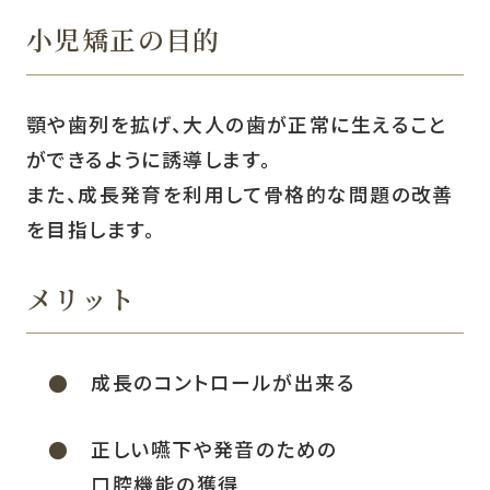
小児矯正の目的
顎や歯列を拡げ、大人の歯が正常に生えること
ができるように誘導します。
また、成長発育を利用して骨格的な問題の改善
を目指します。
メリット
成長のコントロールが出来る
正しい嚥下や発音のための
口腔機能の獲得