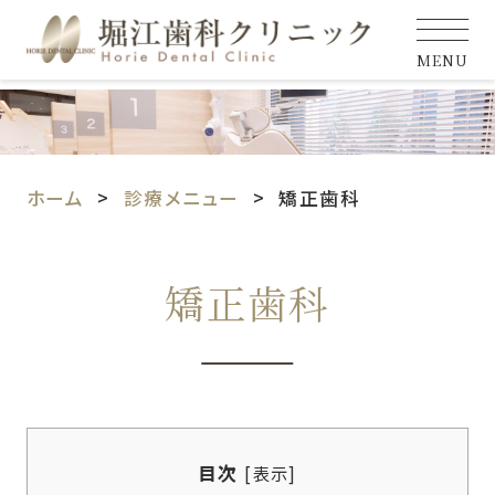
MENU
ホーム
診療メニュー
矯正歯科
矯正歯科
目次
[
表示
]