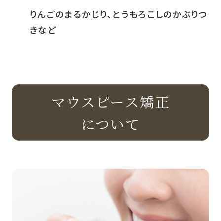
りんごのまるかじり、とうもろこしのかぶりつ
きなど
マウスピース矯正
について