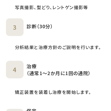
写真撮影、型どり、レントゲン撮影等
診断（30分）
分析結果と治療方針のご説明を行います。
治療
（通常1～2か月に1回の通院）
矯正装置を装着し治療を開始します。
保定