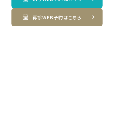
再診WEB予約はこちら