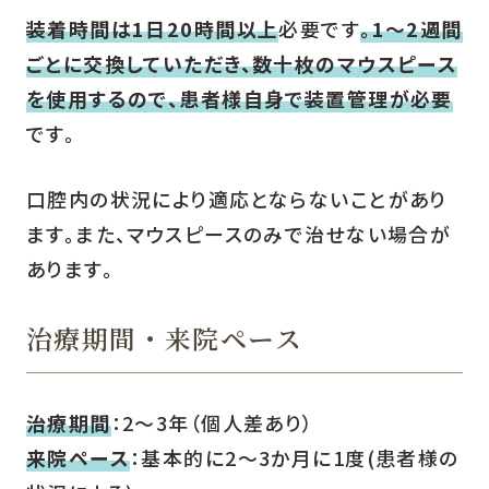
装着時間は1日20時間以上
必要です
。1〜2週間
ごとに交換していただき、数十枚のマウスピース
を使用するので、患者様自身で装置管理が必要
です。
口腔内の状況により適応とならないことがあり
ます。また、マウスピースのみで治せない場合が
あります。
治療期間・来院ペース
治療期間
：2〜3年（個人差あり）
来院ペース
：基本的に2〜3か月に1度(患者様の