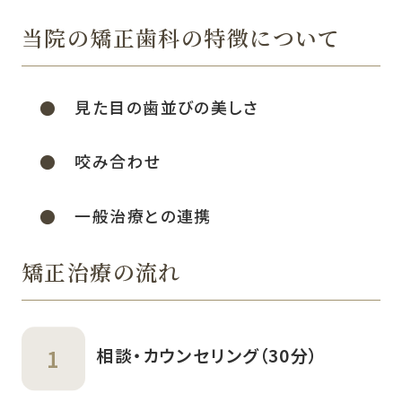
当院の矯正歯科の特徴について
見た目の歯並びの美しさ
咬み合わせ
一般治療との連携
矯正治療の流れ
相談・カウンセリング（30分）