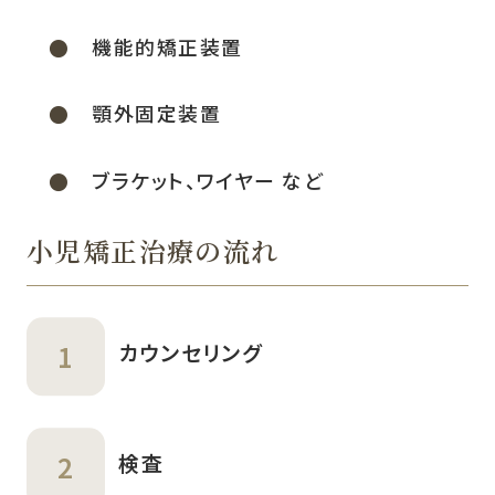
機能的矯正装置
顎外固定装置
ブラケット、ワイヤー など
小児矯正治療の流れ
カウンセリング
検査