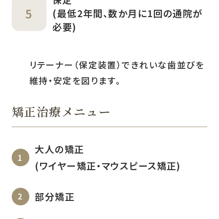
(最低2年間、数か月に1回の通院が
必要)
リテーナー（保定装置）できれいな歯並びを
維持・安定を図ります。
矯正治療メニュー
大人の矯正
(ワイヤー矯正・マウスピース矯正)
部分矯正