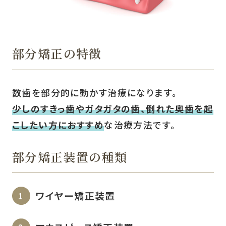
部分矯正の特徴
数歯を部分的に動かす治療になります。
少しのすきっ歯やガタガタの歯、倒れた奥歯を起
こしたい方におすすめ
な治療方法です。
部分矯正装置の種類
ワイヤー矯正装置