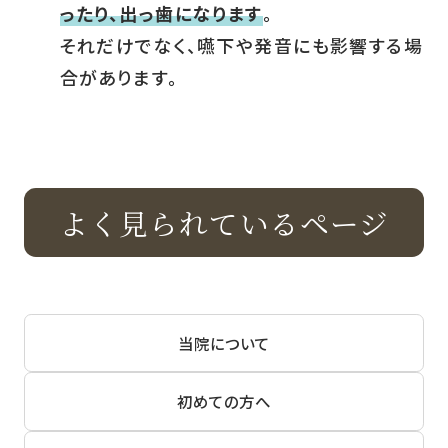
ったり、出っ歯になります
。
それだけでなく、嚥下や発音にも影響する場
合があります。
よく見られているページ
当院について
初めての方へ