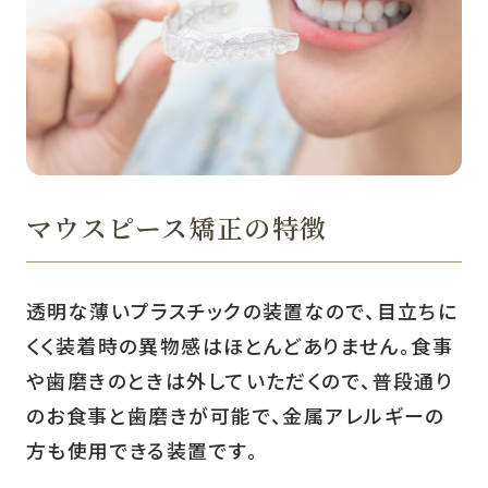
マウスピース矯正の特徴
透明な薄いプラスチックの装置なので、目立ちに
くく装着時の異物感はほとんどありません。食事
や歯磨きのときは外していただくので、普段通り
のお食事と歯磨きが可能で、金属アレルギーの
方も使用できる装置です。