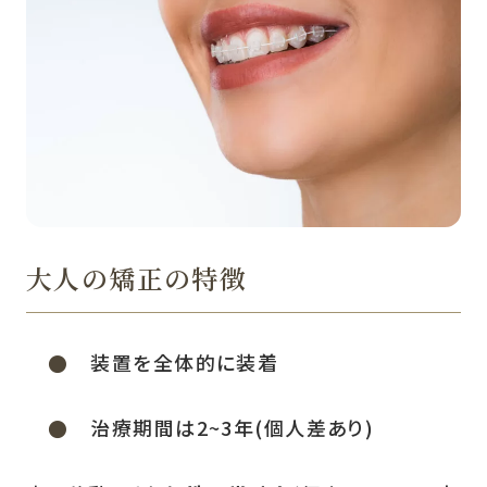
大人の矯正の特徴
装置を全体的に装着
治療期間は2~3年(個人差あり)