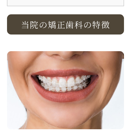
当院の矯正歯科の特徴