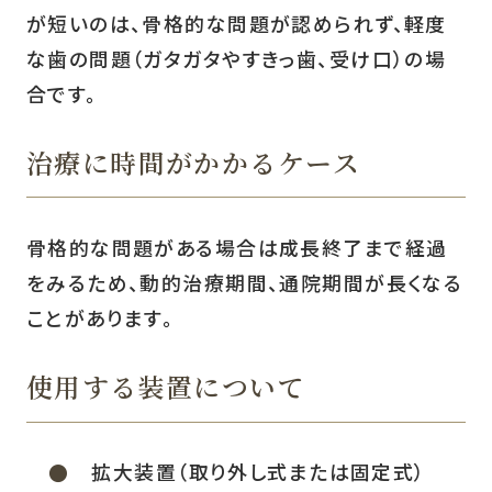
が短いのは、骨格的な問題が認められず、軽度
な歯の問題（ガタガタやすきっ歯、受け口）の場
合です。
治療に時間がかかるケース
骨格的な問題がある場合は成長終了まで経過
をみるため、動的治療期間、通院期間が長くなる
ことがあります。
使用する装置について
拡大装置（取り外し式または固定式）