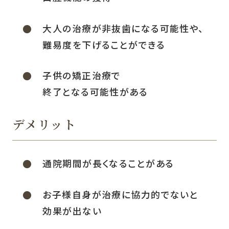
大人の治療が非抜歯になる可能性や、
難易度を下げることができる
子供の矯正治療で
終了となる可能性がある
デメリット
通院期間が長くなることがある
お子様自身が治療に協力的でないと
効果が出ない