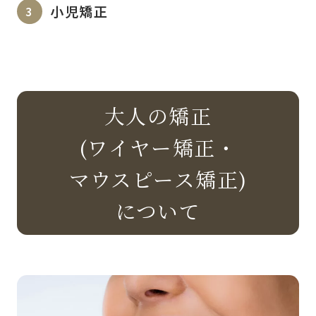
小児矯正
大人の矯正
(ワイヤー矯正・
マウスピース矯正)
について