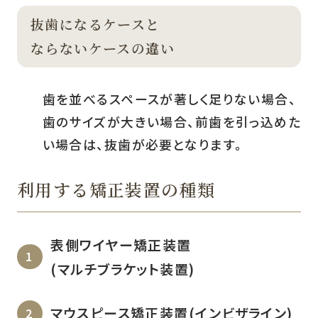
抜歯になるケースと
ならないケースの違い
歯を並べるスペースが著しく足りない場合、
歯のサイズが大きい場合、前歯を引っ込めた
い場合は、抜歯が必要となります。
利用する矯正装置の種類
表側ワイヤー矯正装置
(マルチブラケット装置)
マウスピース矯正装置(インビザライン)