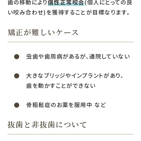
歯の移動により
個性正常咬合
(個人にとっての良
い咬み合わせ)を獲得することが目標なります。
矯正が難しいケース
虫歯や歯周病があるが、通院していない
大きなブリッジやインプラントがあり、
歯を動かすことができない
骨粗鬆症のお薬を服用中 など
抜歯と非抜歯について