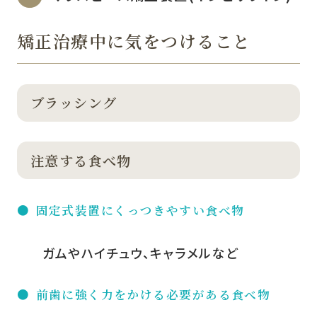
矯正治療中に気をつけること
ブラッシング
注意する食べ物
固定式装置にくっつきやすい食べ物
ガムやハイチュウ、キャラメルなど
前歯に強く力をかける必要がある食べ物