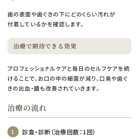
歯の表面や歯ぐきの下にどのくらい汚れが
付着しているかを確認します。
治療で期待できる効果
プロフェッショナルケアと毎日のセルフケアを続
けることで、お口の中の細菌が減り、口臭や歯ぐ
きの出血・膿も改善されていきます。
治療の流れ
診査・診断（治療回数：1回）