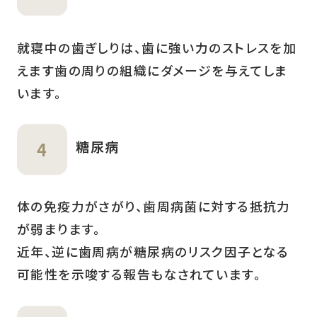
就寝中の歯ぎしりは、歯に強い力のストレスを加
えます歯の周りの組織にダメージを与えてしま
います。
糖尿病
体の免疫力がさがり、歯周病菌に対する抵抗力
が弱まります。
近年、逆に歯周病が糖尿病のリスク因子となる
可能性を示唆する報告もなされています。