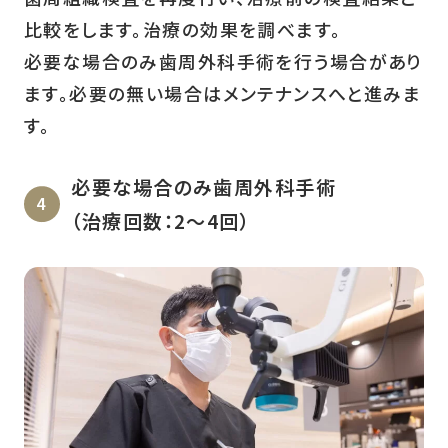
比較をします。治療の効果を調べます。
必要な場合のみ歯周外科手術を行う場合があり
ます。必要の無い場合はメンテナンスへと進みま
す。
必要な場合のみ歯周外科手術
（治療回数：2～4回）