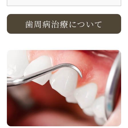
歯周病治療について