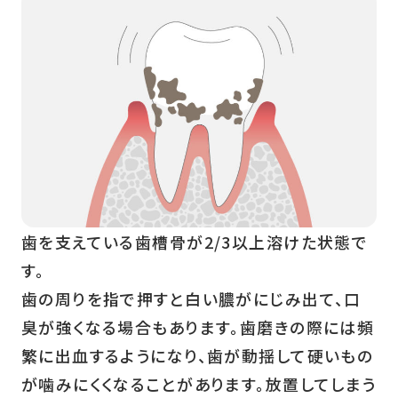
歯を支えている歯槽骨が2/3以上溶けた状態で
す。
歯の周りを指で押すと白い膿がにじみ出て、口
臭が強くなる場合もあります。歯磨きの際には頻
繁に出血するようになり、歯が動揺して硬いもの
が噛みにくくなることがあります。放置してしまう