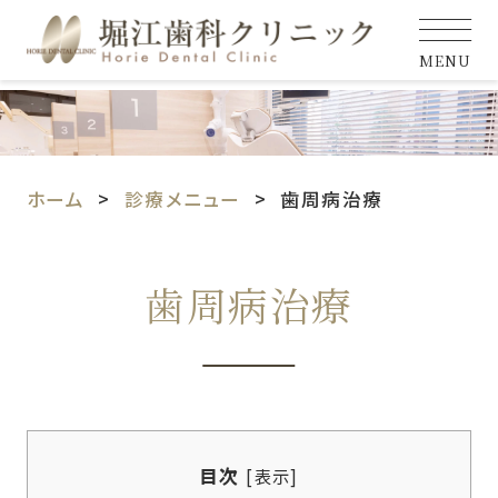
MENU
ホーム
診療メニュー
歯周病治療
歯周病治療
目次
[
表示
]