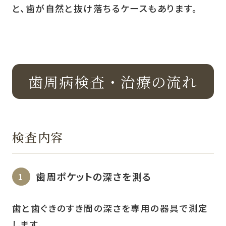
と、歯が自然と抜け落ちるケースもあります。
歯周病検査・治療の流れ
検査内容
歯周ポケットの深さを測る
歯と歯ぐきのすき間の深さを専用の器具で測定
します。