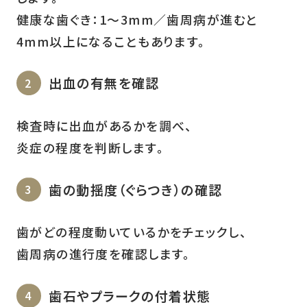
健康な歯ぐき：1〜3mm／歯周病が進むと
4mm以上になることもあります。
出血の有無を確認
検査時に出血があるかを調べ、
炎症の程度を判断します。
歯の動揺度（ぐらつき）の確認
歯がどの程度動いているかをチェックし、
歯周病の進行度を確認します。
歯石やプラークの付着状態