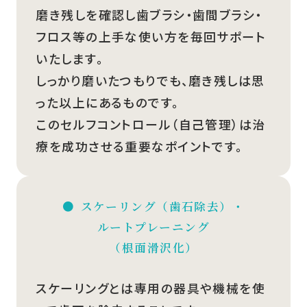
磨き残しを確認し歯ブラシ・歯間ブラシ・
フロス等の上手な使い方を毎回サポート
いたします。
しっかり磨いたつもりでも、磨き残しは思
った以上にあるものです。
このセルフコントロール（自己管理）は治
療を成功させる重要なポイントです。
スケーリング（歯石除去）・
ルートプレーニング
（根面滑沢化）
スケーリングとは専用の器具や機械を使