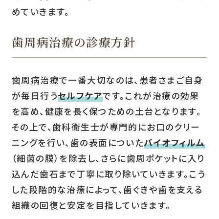
めていきます。
歯周病治療の診療方針
歯周病治療で一番大切なのは、患者さまご自身
が毎日行う
セルフケア
です。これが治療の効果
を高め、健康を長く保つための土台となります。
その上で、歯科衛生士が専門的にお口のクリー
ニングを行い、歯の表面についた
バイオフィルム
（細菌の膜）を除去し、さらに歯周ポケットに入り
込んだ歯石まで丁寧に取り除いていきます。こう
した段階的な治療によって、歯ぐきや歯を支える
組織の回復と安定を目指していきます。