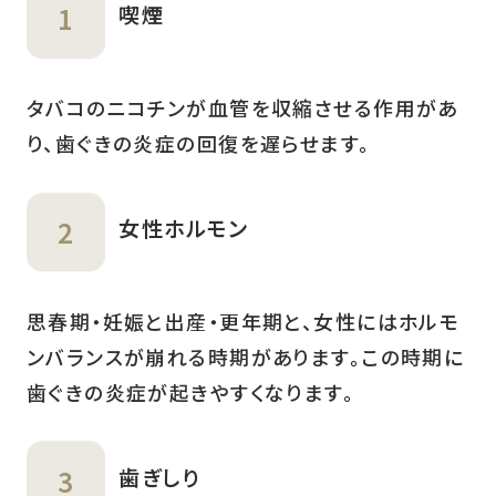
喫煙
タバコのニコチンが血管を収縮させる作用があ
り、歯ぐきの炎症の回復を遅らせます。
女性ホルモン
思春期・妊娠と出産・更年期と、女性にはホルモ
ンバランスが崩れる時期があります。この時期に
歯ぐきの炎症が起きやすくなります。
歯ぎしり