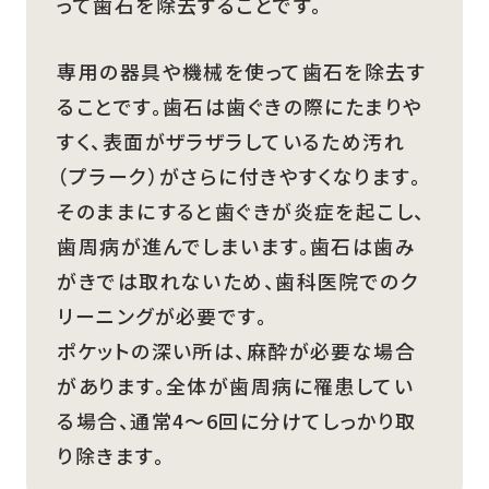
って歯石を除去することです。
専用の器具や機械を使って歯石を除去す
ることです。歯石は歯ぐきの際にたまりや
すく、表面がザラザラしているため汚れ
（プラーク）がさらに付きやすくなります。
そのままにすると歯ぐきが炎症を起こし、
歯周病が進んでしまいます。歯石は歯み
がきでは取れないため、歯科医院でのク
リーニングが必要です。
ポケットの深い所は、麻酔が必要な場合
があります。全体が歯周病に罹患してい
る場合、通常4～6回に分けてしっかり取
り除きます。