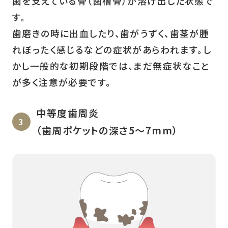
歯を支えている骨（歯槽骨）が溶け出した状態で
す。
歯磨きの時に出血したり、歯がうずく、歯茎が腫
れぼったく感じるなどの症状があらわれます。し
かし一般的な初期段階では、まだ無症状なこと
が多く注意が必要です。
中等度歯周炎
（歯周ポケットの深さ5～7mm）