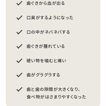
歯ぐきから血が出る
口臭がするようになった
口の中がネバネバする
歯ぐきが腫れている
硬い物を噛むと痛い
歯がグラグラする
歯と歯の隙間が大きくなり、
食べ物がはさまりやすくなった