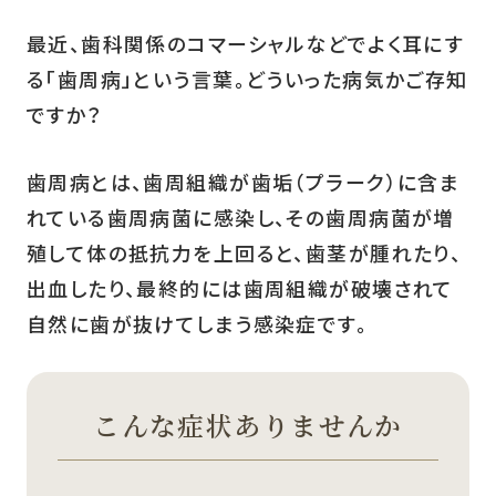
最近、歯科関係のコマーシャルなどでよく耳にす
る「歯周病」という言葉。どういった病気かご存知
ですか？
歯周病とは、歯周組織が歯垢（プラーク）に含ま
れている歯周病菌に感染し、その歯周病菌が増
殖して体の抵抗力を上回ると、歯茎が腫れたり、
出血したり、最終的には歯周組織が破壊されて
自然に歯が抜けてしまう感染症です。
こんな症状ありませんか