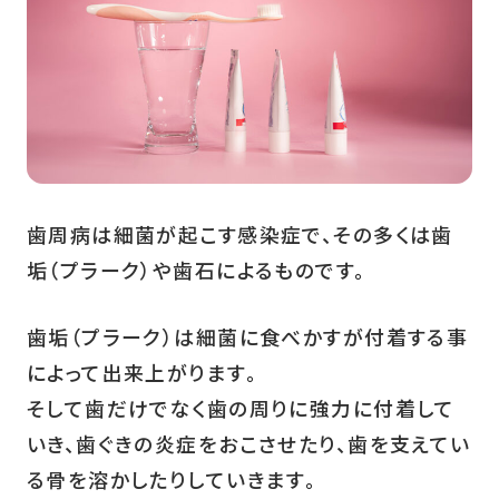
歯周病は細菌が起こす感染症で、その多くは歯
垢（プラーク）や歯石によるものです。
歯垢（プラーク）は細菌に食べかすが付着する事
によって出来上がります。
そして歯だけでなく歯の周りに強力に付着して
いき、歯ぐきの炎症をおこさせたり、歯を支えてい
る骨を溶かしたりしていきます。