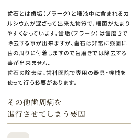
歯石とは歯垢（プラーク）と唾液中に含まれるカ
ルシウムが混ざって出来た物質で、細菌がたまり
やすくなっています。歯垢（プラーク）は歯磨きで
除去する事が出来ますが、歯石は非常に強固に
歯の周りに付着しますので歯磨きでは除去する
事が出来ません。
歯石の除去は、歯科医院で専用の器具・機械を
使って行う必要があります。
その他歯周病を
進行させてしまう要因