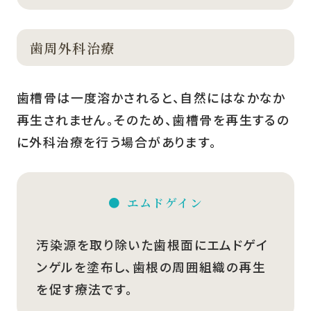
歯周外科治療
歯槽骨は一度溶かされると、自然にはなかなか
再生されません。そのため、歯槽骨を再生するの
に外科治療を行う場合があります。
エムドゲイン
汚染源を取り除いた歯根面にエムドゲイ
ンゲルを塗布し、歯根の周囲組織の再生
を促す療法です。