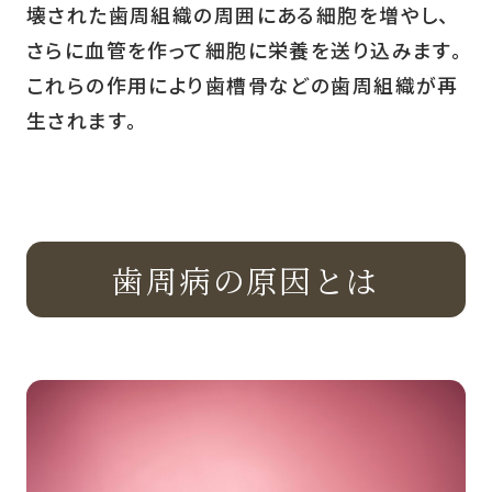
壊された歯周組織の周囲にある細胞を増やし、
さらに血管を作って細胞に栄養を送り込みます。
これらの作用により歯槽骨などの歯周組織が再
生されます。
歯周病の原因とは