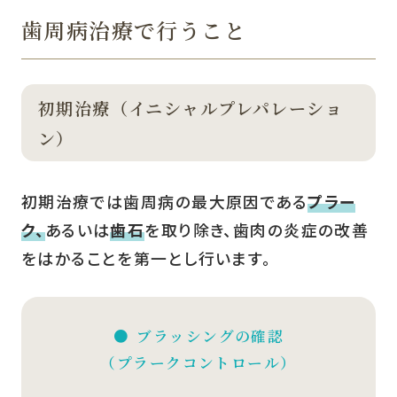
歯周病治療で行うこと
初期治療（イニシャルプレパレーショ
ン）
初期治療では歯周病の最大原因である
プラー
ク、
あるいは
歯石
を取り除き、歯肉の炎症の改善
をはかることを第一とし行います。
ブラッシングの確認
（プラークコントロール）