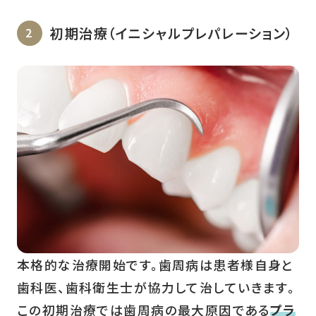
初期治療（イニシャルプレパレーション）
本格的な治療開始です。歯周病は患者様自身と
歯科医、歯科衛生士が協力して治していきます。
この初期治療では歯周病の最大原因である
プラ