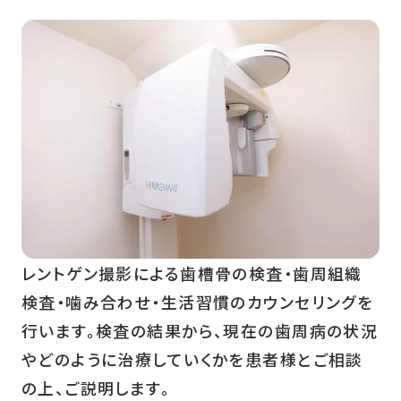
レントゲン撮影による歯槽骨の検査・歯周組織
検査・噛み合わせ・生活習慣のカウンセリングを
行います。検査の結果から、現在の歯周病の状況
やどのように治療していくかを患者様とご相談
の上、ご説明します。