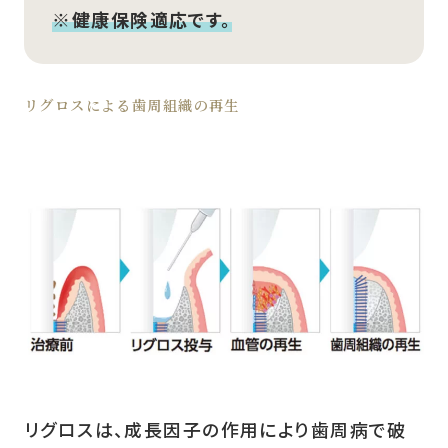
※健康保険適応です。
リグロスによる歯周組織の再生
リグロスは、成長因子の作用により歯周病で破