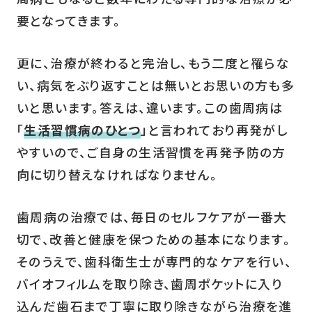
要となってきます。
更に、治療が終わると完治し、もう二度と罹らな
い、病気をぶり返すことは無いとお思いの方も多
いと思います。答えは、違います。この歯周病は
「
生活習慣病のひとつ
」と言われており再発がし
やすいので、ご自身の生活習慣を再発予防の方
向に切り替えなければなりません。
歯周病の治療では、毎日のセルフケアが一番大
切で、改善と健康を保つための基本になります。
そのうえで、歯科衛生士が専門的なケアを行い、
バイオフィルムを取り除き、歯周ポケットに入り
込んだ歯石まで丁寧に取り除きながら治療を進