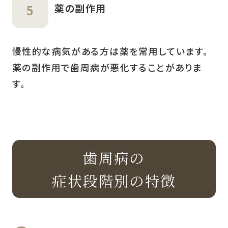
薬の副作用
慢性的な病気がある方は薬を常用しています。
薬の副作用で歯周病が悪化することがありま
す。
歯周病の
症状段階別の特徴