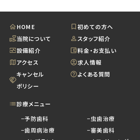
HOME
初めての方へ
当院について
スタッフ紹介
設備紹介
料金・お支払い
アクセス
求人情報
キャンセル
よくある質問
ポリシー
診療メニュー
−予防歯科
−虫歯治療
−歯周病治療
−審美歯科