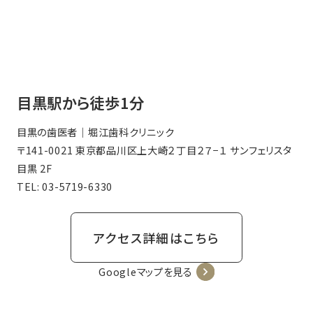
目黒駅から徒歩1分
目黒の歯医者｜堀江歯科クリニック
〒141-0021 東京都品川区上大崎２丁目２７−１ サンフェリスタ
目黒 2F
TEL:
03-5719-6330
アクセス詳細はこちら
Googleマップを見る