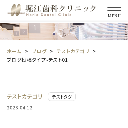
MENU
ホーム
ブログ
テストカテゴリ
ブログ投稿タイプ-テスト01
テストカテゴリ
テストタグ
2023.04.12