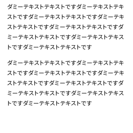
ダミーテキストテキストですダミーテキストテキ
ストですダミーテキストテキストですダミーテキ
ストテキストですダミーテキストテキストですダ
ミーテキストテキストですダミーテキストテキス
トですダミーテキストテキストです
ダミーテキストテキストですダミーテキストテキ
ストですダミーテキストテキストですダミーテキ
ストテキストですダミーテキストテキストですダ
ミーテキストテキストですダミーテキストテキス
トですダミーテキストテキストです