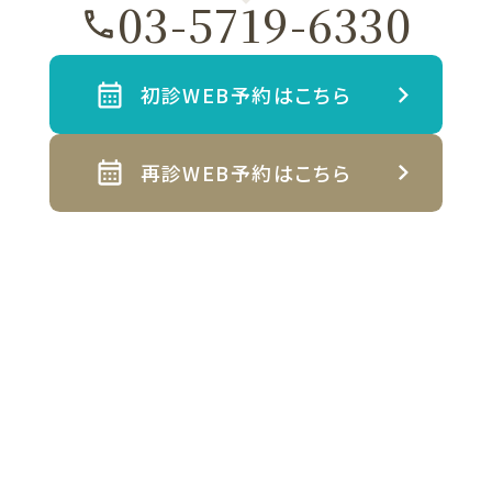
03-5719-6330
初診WEB予約はこちら
再診WEB予約はこちら