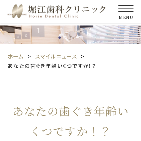
MENU
ホーム
スマイルニュース
あなたの歯ぐき年齢いくつですか！？
あなたの歯ぐき年齢い
くつですか！？