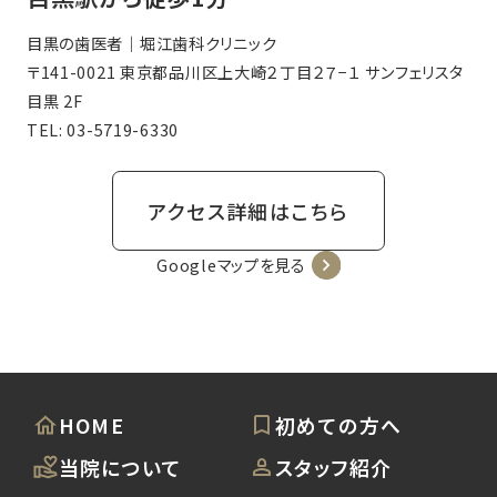
目黒の歯医者｜堀江歯科クリニック
〒141-0021 東京都品川区上大崎２丁目２７−１ サンフェリスタ
目黒 2F
TEL:
03-5719-6330
アクセス詳細はこちら
Googleマップを見る
HOME
初めての方へ
当院について
スタッフ紹介