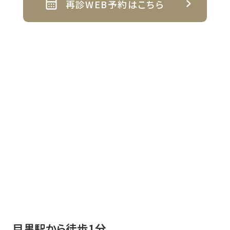
再診WEB予約はこちら
目黒駅から徒歩1分