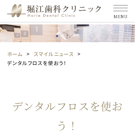
MENU
ホーム
スマイルニュース
デンタルフロスを使おう！
デンタルフロスを使お
う！