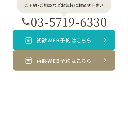
ご予約・ご相談などお気軽にお電話下さい
03-5719-6330
初診WEB予約はこちら
再診WEB予約はこちら