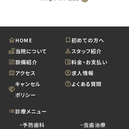
HOME
初めての方へ
当院について
スタッフ紹介
設備紹介
料金・お支払い
アクセス
求人情報
キャンセル
よくある質問
ポリシー
診療メニュー
−予防歯科
−虫歯治療