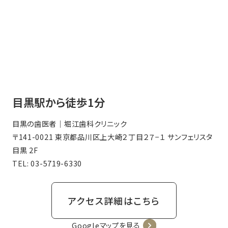
目黒駅から徒歩1分
目黒の歯医者｜堀江歯科クリニック
〒141-0021 東京都品川区上大崎２丁目２７−１ サンフェリスタ
目黒 2F
TEL:
03-5719-6330
アクセス詳細はこちら
Googleマップを見る