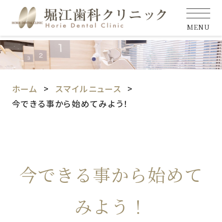
MENU
ホーム
スマイルニュース
今できる事から始めてみよう！
今できる事から始めて
みよう！