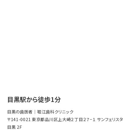
目黒駅から徒歩1分
目黒の歯医者｜堀江歯科クリニック
〒141-0021 東京都品川区上大崎２丁目２７−１ サンフェリスタ
目黒 2F