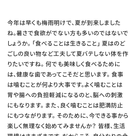
今年は早くも梅雨明けで、夏が到来しました
ね。暑さで食欲がでない方も多いのではないで
しょうか。 「食べることは生きること」 夏はのど
ごしの良い物など工夫して夏バテしない体を作
りたいですね。 何でも美味しく食べるために
は、健康な歯であってこそだと思います。 食事
は噛むことが何より大事です。よく噛むことは
胃や腸への負担軽減になるのと、脳への刺激
にもなります。 また、良く噛むことは肥満防止
にもつながります。 そのために、今できる事から
楽しく無理なく始めてみませんか？ 皆様、生活
環境はさまざまです。だからこそ、自分なりの今