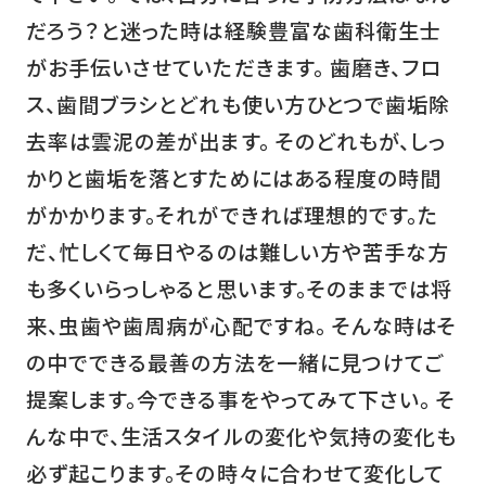
だろう？と迷った時は経験豊富な歯科衛生士
がお手伝いさせていただきます。 歯磨き、フロ
ス、歯間ブラシとどれも使い方ひとつで歯垢除
去率は雲泥の差が出ます。 そのどれもが、しっ
かりと歯垢を落とすためにはある程度の時間
がかかります。それができれば理想的です。た
だ、忙しくて毎日やるのは難しい方や苦手な方
も多くいらっしゃると思います。そのままでは将
来、虫歯や歯周病が心配ですね。 そんな時はそ
の中でできる最善の方法を一緒に見つけてご
提案します。今できる事をやってみて下さい。 そ
んな中で、生活スタイルの変化や気持の変化も
必ず起こります。その時々に合わせて変化して