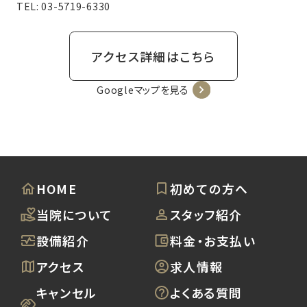
TEL:
03-5719-6330
アクセス詳細はこちら
Googleマップを見る
HOME
初めての方へ
当院について
スタッフ紹介
設備紹介
料金・お支払い
アクセス
求人情報
キャンセル
よくある質問