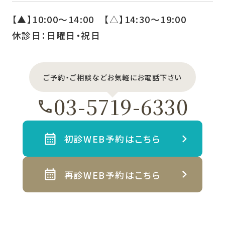
【▲】10:00〜14:00 【△】14:30〜19:00
休診日：日曜日・祝日
ご予約・ご相談などお気軽にお電話下さい
03-5719-6330
初診WEB予約はこちら
再診WEB予約はこちら