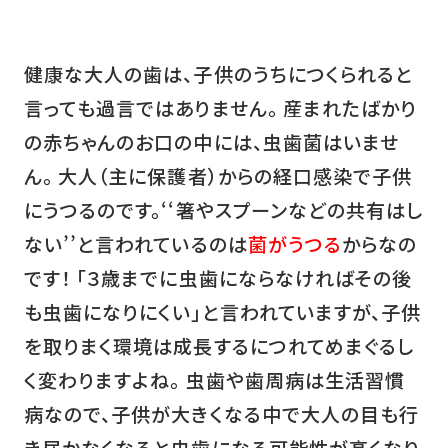
健康な大人の歯は、子供のうちにつくられると
言っても過言ではありません。 産まれたばかり
の赤ちゃんのお口の中には、虫歯菌はいませ
ん。 大人（主に保護者）からの経口感染で子供
にうつるのです。‘‘箸やスプーンなどの共有はし
ない’’と言われているのは
菌がうつる
からなの
です！ 「３歳までに虫歯にならなければその後
も虫歯になりにくい」と言われていますが、子供
を取りまく環境は成長するにつれてめまぐるし
く変わりますよね。 虫歯や歯周病は生活習慣
病なので、子供が大きくなる中で大人の目も行
き届かなくなると虫歯になる可能性が高くなり