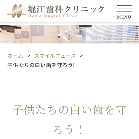
MENU
ホーム
スマイルニュース
子供たちの白い歯を守ろう！
子供たちの白い歯を守
ろう！