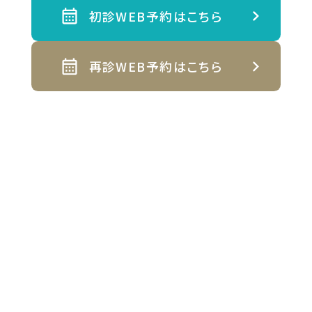
初診WEB予約はこちら
再診WEB予約はこちら