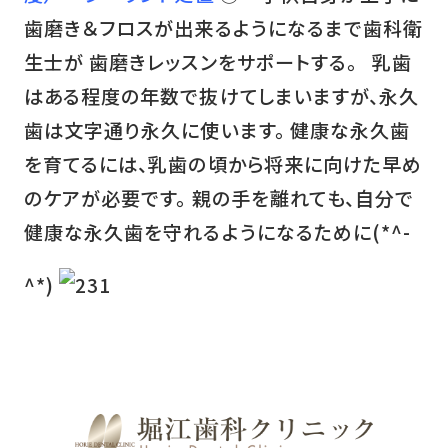
歯磨き＆フロスが出来るようになるまで歯科衛
生士が 歯磨きレッスンをサポートする。 乳歯
はある程度の年数で抜けてしまいますが、永久
歯は文字通り永久に使います。 健康な永久歯
を育てるには、乳歯の頃から将来に向けた早め
のケアが必要です。 親の手を離れても、自分で
健康な永久歯を守れるようになるために(*^-
^*)