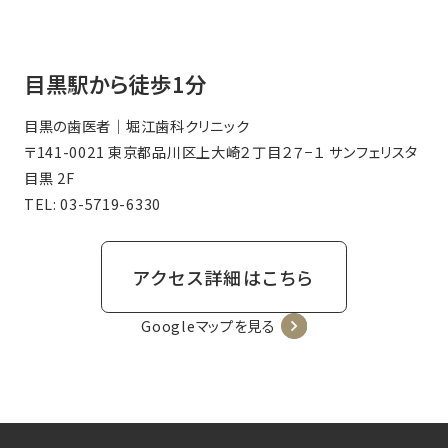
目黒駅から徒歩1分
目黒の歯医者｜堀江歯科クリニック
〒141-0021 東京都品川区上大崎２丁目２７−１ サンフェリスタ
目黒 2F
TEL:
03-5719-6330
アクセス詳細はこちら
Googleマップを見る