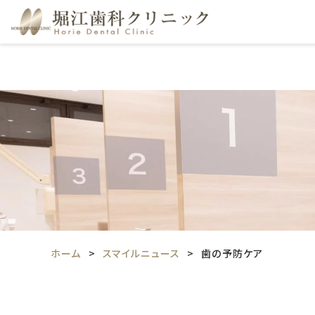
ホーム
スマイルニュース
歯の予防ケア