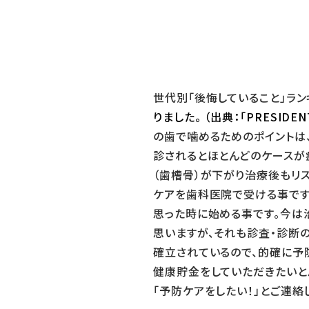
世代別「後悔していること」ラン
りました。
（出典：「PRESIDEN
の歯で噛めるためのポイントは
診されるとほとんどのケースが
（歯槽骨）が下がり治療後もリ
ケアを歯科医院で受ける事です
思った時に始める事です。今は
思いますが、それも診査・診断
確立されているので、的確に予
健康貯金をしていただきたいと
「予防ケアをしたい！」とご連