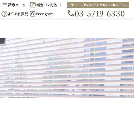
診療メニュー
料金・お支払い
ご予約・ご相談などお気軽にお電話下さい
03-5719-6330
ー
よくある質問
Instagram