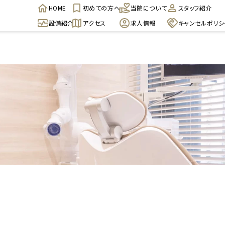
HOME
初めての方へ
当院について
スタッフ紹介
設備紹介
アクセス
求人情報
キャンセルポリシ