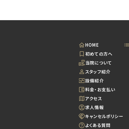
HOME
初めての方へ
当院について
スタッフ紹介
設備紹介
料金・お支払い
アクセス
求人情報
キャンセル
ポリシー
よくある質問