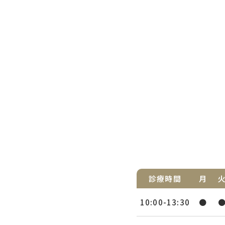
診療時間
月
10:00-13:30
●