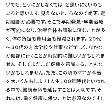
いても、どうにかしなくては！と思いにくいのも
あると思います。見えないところなので尚更、定
期健診が必要です。そこで早期発見・早期治療
が可能になり、治療自体も簡単に済むことが多
く、体の負担も費用面も軽減されます。 ２０代
～３０代の方は学校や仕事など忙しく、なかな
か健診に行くことが時間的に難しいかもしれま
せん。そしてまだまだ健康を意識することもな
いかもしれません。ただ、この頃のケアが今後
を大きく左右します！人生１００年時代といわれ
る中で、健康寿命を延ばすことは大切です。そ
れには、歯を健康に保つことは必須なのです！