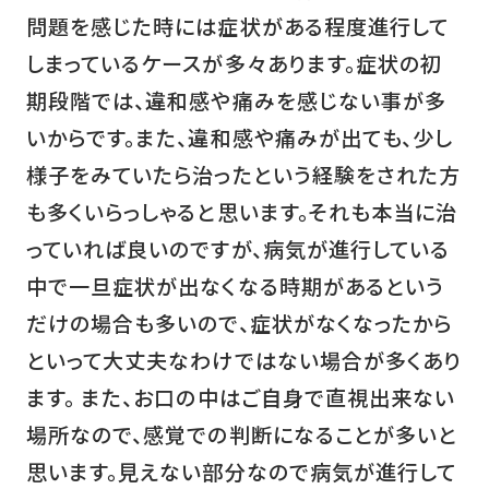
問題を感じた時には症状がある程度進行して
しまっているケースが多々あります。症状の初
期段階では、違和感や痛みを感じない事が多
いからです。また、違和感や痛みが出ても、少し
様子をみていたら治ったという経験をされた方
も多くいらっしゃると思います。それも本当に治
っていれば良いのですが、病気が進行している
中で一旦症状が出なくなる時期があるという
だけの場合も多いので、症状がなくなったから
といって大丈夫なわけではない場合が多くあり
ます。 また、お口の中はご自身で直視出来ない
場所なので、感覚での判断になることが多いと
思います。見えない部分なので病気が進行して