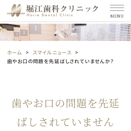
MENU
ホーム
スマイルニュース
歯やお口の問題を先延ばしされていませんか？
歯やお口の問題を先延
ばしされていません