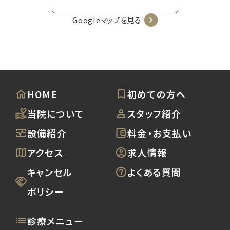
Googleマップを見る
HOME
初めての方へ
当院について
スタッフ紹介
設備紹介
料金・お支払い
アクセス
求人情報
キャンセル
よくある質問
ポリシー
診療メニュー