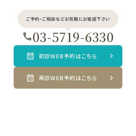
ご予約・ご相談などお気軽にお電話下さい
03-5719-6330
初診WEB予約はこちら
再診WEB予約はこちら