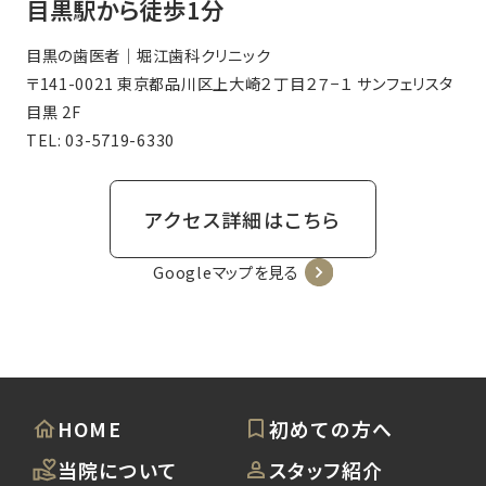
目黒駅から徒歩1分
目黒の歯医者｜堀江歯科クリニック
〒141-0021 東京都品川区上大崎２丁目２７−１ サンフェリスタ
目黒 2F
TEL:
03-5719-6330
アクセス詳細はこちら
Googleマップを見る
HOME
初めての方へ
当院について
スタッフ紹介