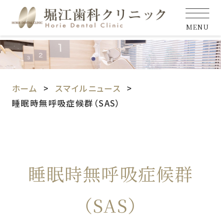
MENU
ホーム
スマイルニュース
睡眠時無呼吸症候群（SAS）
睡眠時無呼吸症候群
（SAS）