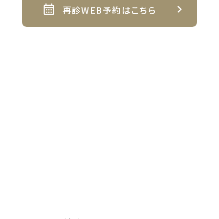
再診WEB予約はこちら