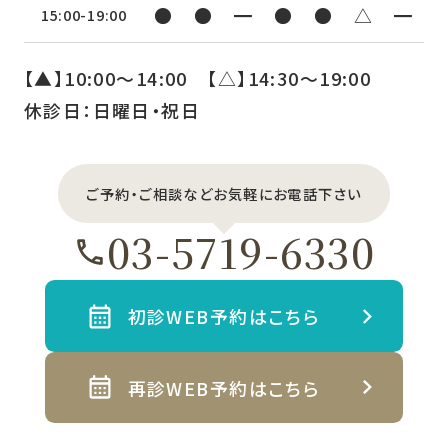
●
●
━
●
●
△
━
15:00-19:00
【▲】10:00〜14:00 【△】14:30〜19:00
休診日：日曜日・祝日
ご予約・ご相談などお気軽にお電話下さい
03-5719-6330
初診WEB予約はこちら
再診WEB予約はこちら