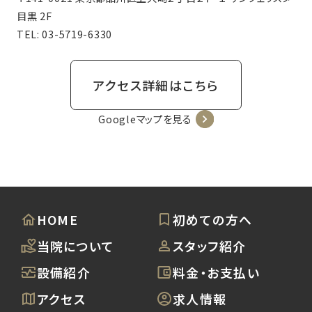
目黒 2F
TEL:
03-5719-6330
アクセス詳細はこちら
Googleマップを見る
HOME
初めての方へ
当院について
スタッフ紹介
設備紹介
料金・お支払い
アクセス
求人情報