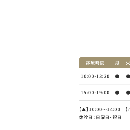
診療時間
月
10:00-13:30
●
15:00-19:00
●
【▲】10:00〜14:00 【
休診日：日曜日・祝日