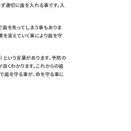
せず適切に歯を入れる事です。入
で歯を失ってしまう事もありま
慣を変えていく事により歯を守
すか）という言葉があります。予防の
が良くわかります。これからの歯
で歯を守る事が、命を守る事に