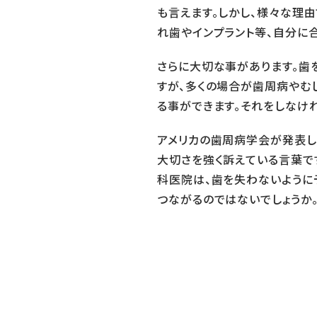
も言えます。しかし、様々な理
れ歯やインプラント等、自分に
さらに大切な事があります。歯
すが、多くの場合が歯周病やむ
る事ができます。それをしなけ
アメリカの歯周病学会が発表した言
大切さを強く訴えている言葉で
科医院は、歯を失わないように
つながるのではないでしょうか