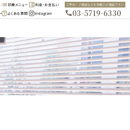
診療メニュー
料金・お支払い
ご予約・ご相談などお気軽にお電話下さい
03-5719-6330
ー
よくある質問
Instagram