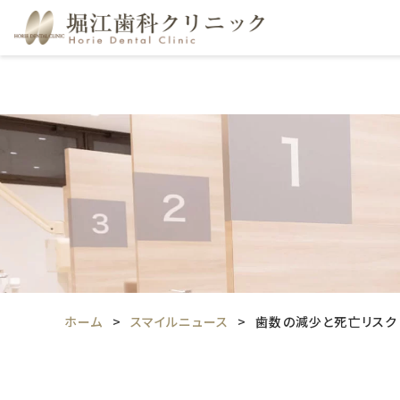
ホーム
スマイルニュース
歯数の減少と死亡リスク